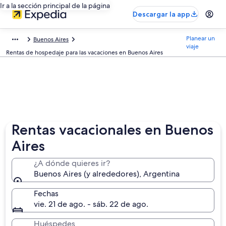
Ir a la sección principal de la página
Descargar la app
Planear un
Buenos Aires
viaje
Rentas de hospedaje para las vacaciones en Buenos Aires
Rentas vacacionales en Buenos
Aires
¿A dónde quieres ir?
Buenos Aires (y alrededores), Argentina
Fechas
vie. 21 de ago. - sáb. 22 de ago.
Huéspedes