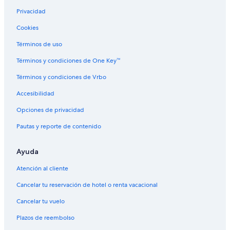
Privacidad
Cookies
Términos de uso
Términos y condiciones de One Key™
Términos y condiciones de Vrbo
Accesibilidad
Opciones de privacidad
Pautas y reporte de contenido
Ayuda
Atención al cliente
Cancelar tu reservación de hotel o renta vacacional
Cancelar tu vuelo
Plazos de reembolso