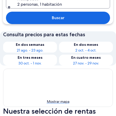
2 personas, 1 habitación
Buscar
Consulta precios para estas fechas
En dos semanas
En dos meses
21 ago. - 23 ago.
2 oct. - 4 oct.
En tres meses
En cuatro meses
30 oct. - 1 nov.
27 nov. - 29 nov.
Mostrar mapa
Nuestra selección de rentas