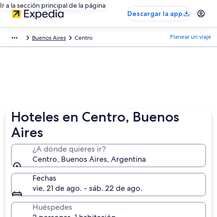
Ir a la sección principal de la página
Descargar la app
Planear un viaje
Buenos Aires
Centro
Hoteles en Centro, Buenos
Aires
¿A dónde quieres ir?
Centro, Buenos Aires, Argentina
Fechas
vie. 21 de ago. - sáb. 22 de ago.
Huéspedes