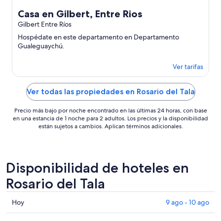
Casa en Gilbert, Entre Rios
Gilbert Entre Ríos
Hospédate en este departamento en Departamento
Gualeguaychú.
Ver tarifas
Ver todas las propiedades en Rosario del Tala
Precio más bajo por noche encontrado en las últimas 24 horas, con base
en una estancia de 1 noche para 2 adultos. Los precios y la disponibilidad
están sujetos a cambios. Aplican términos adicionales.
Disponibilidad de hoteles en
Rosario del Tala
Consultar
Hoy
9 ago - 10 ago
precios