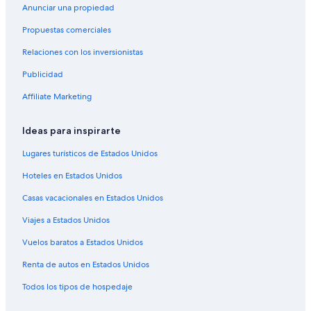
Hoteles en Liebig
Anunciar una propiedad
Hoteles en Caseros
Propuestas comerciales
Relaciones con los inversionistas
Publicidad
Affiliate Marketing
Ideas para inspirarte
Lugares turísticos de Estados Unidos
Hoteles en Estados Unidos
Casas vacacionales en Estados Unidos
Viajes a Estados Unidos
Vuelos baratos a Estados Unidos
Renta de autos en Estados Unidos
Todos los tipos de hospedaje