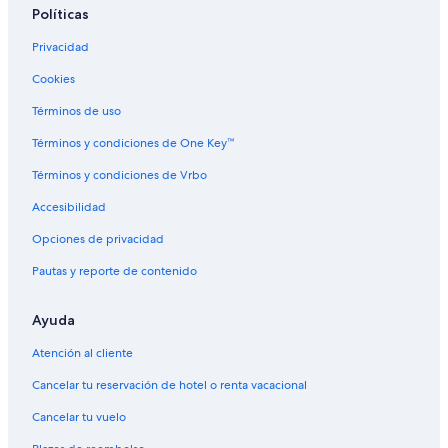
Políticas
Privacidad
Cookies
Términos de uso
Términos y condiciones de One Key™
Términos y condiciones de Vrbo
Accesibilidad
Opciones de privacidad
Pautas y reporte de contenido
Ayuda
Atención al cliente
Cancelar tu reservación de hotel o renta vacacional
Cancelar tu vuelo