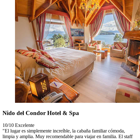
Nido del Condor Hotel & Spa
10/10
Excelente
"El lugar es simplemente increíble, la cabaña familiar cómoda,
limpia y amplia. Muy recomendable para viajar en familia. El staff