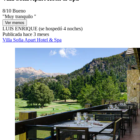
8/10
Bueno
"Muy tranquilo "
Ver menos
LUIS ENRIQUE
(se hospedó 4 noches)
Publicada hace 3 meses
Villa Sofia Apart Hotel & Spa