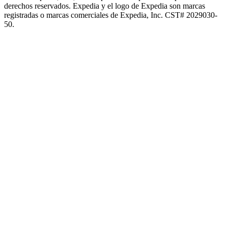
derechos reservados. Expedia y el logo de Expedia son marcas
registradas o marcas comerciales de Expedia, Inc. CST# 2029030-
50.