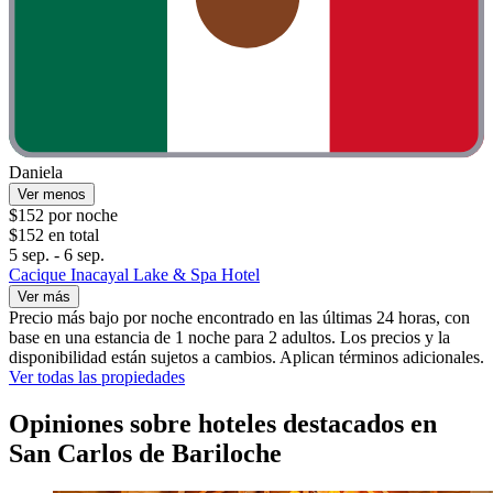
Daniela
Ver menos
$152 por noche
$152 en total
5 sep. - 6 sep.
Cacique Inacayal Lake & Spa Hotel
Ver más
Precio más bajo por noche encontrado en las últimas 24 horas, con
base en una estancia de 1 noche para 2 adultos. Los precios y la
disponibilidad están sujetos a cambios. Aplican términos adicionales.
Ver todas las propiedades
Opiniones sobre hoteles destacados en
San Carlos de Bariloche