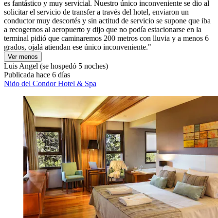
es fantástico y muy servicial. Nuestro único inconveniente se dio al
solicitar el servicio de transfer a través del hotel, enviaron un
conductor muy descortés y sin actitud de servicio se supone que iba
a recogernos al aeropuerto y dijo que no podía estacionarse en la
terminal pidió que caminaremos 200 metros con lluvia y a menos 6
grados, ojalá atiendan ese único inconveniente."
Ver menos
Luis Angel
(se hospedó 5 noches)
Publicada hace 6 días
Nido del Condor Hotel & Spa