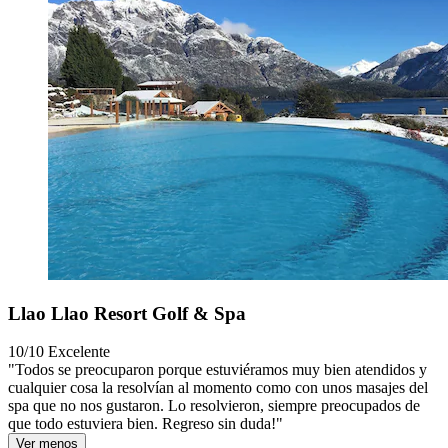
Llao Llao Resort Golf & Spa
10/10
Excelente
"Todos se preocuparon porque estuviéramos muy bien atendidos y
cualquier cosa la resolvían al momento como con unos masajes del
spa que no nos gustaron. Lo resolvieron, siempre preocupados de
que todo estuviera bien. Regreso sin duda!"
Ver menos