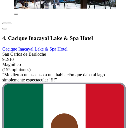
4. Cacique Inacayal Lake & Spa Hotel
Cacique Inacayal Lake & Spa Hotel
San Carlos de Bariloche
9.2/10
Magnífico
(155 opiniones)
“Me dieron un ascenso a una habitación que daba al lago ….
simplemente espectacular !!!!”