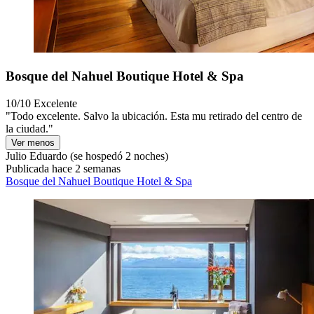
Bosque del Nahuel Boutique Hotel & Spa
10/10
Excelente
"Todo excelente. Salvo la ubicación. Esta mu retirado del centro de
la ciudad."
Ver menos
Julio Eduardo
(se hospedó 2 noches)
Publicada hace 2 semanas
Bosque del Nahuel Boutique Hotel & Spa