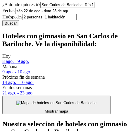
¿A dónde quieres ir?
Fechas
Huéspedes
Buscar
Hoteles con gimnasio en San Carlos de
Bariloche. Ve la disponibilidad:
Hoy
8 ago. - 9 ago.
Mañana
9 ago. - 10 ago.
Próximo fin de semana
14 ago. - 16 ago.
En dos semanas
21 ago. - 23 ago.
Mostrar mapa
Nuestra selección de hoteles con gimnasio