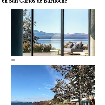
en San Carlos de Bariloche