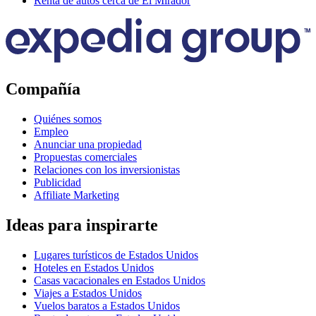
Renta de autos cerca de El Mirador
Compañía
Quiénes somos
Empleo
Anunciar una propiedad
Propuestas comerciales
Relaciones con los inversionistas
Publicidad
Affiliate Marketing
Ideas para inspirarte
Lugares turísticos de Estados Unidos
Hoteles en Estados Unidos
Casas vacacionales en Estados Unidos
Viajes a Estados Unidos
Vuelos baratos a Estados Unidos