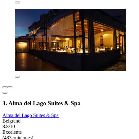
3. Alma del Lago Suites & Spa
Alma del Lago Suites & Spa
Belgrano
8.8/10
Excelente
(483 opiniones)