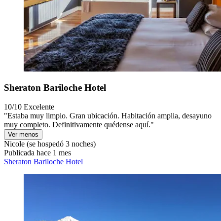
Sheraton Bariloche Hotel
10/10
Excelente
"Estaba muy limpio. Gran ubicación. Habitación amplia, desayuno
muy completo. Definitivamente quédense aquí."
Ver menos
Nicole
(se hospedó 3 noches)
Publicada hace 1 mes
Sheraton Bariloche Hotel