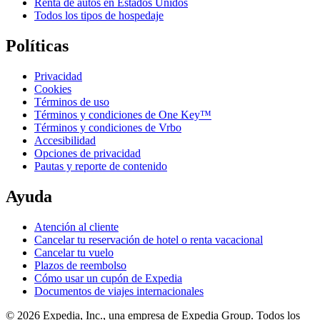
Renta de autos en Estados Unidos
Todos los tipos de hospedaje
Políticas
Privacidad
Cookies
Términos de uso
Términos y condiciones de One Key™
Términos y condiciones de Vrbo
Accesibilidad
Opciones de privacidad
Pautas y reporte de contenido
Ayuda
Atención al cliente
Cancelar tu reservación de hotel o renta vacacional
Cancelar tu vuelo
Plazos de reembolso
Cómo usar un cupón de Expedia
Documentos de viajes internacionales
© 2026 Expedia, Inc., una empresa de Expedia Group. Todos los