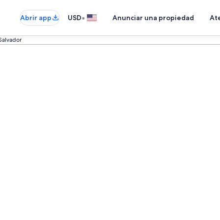
•
Abrir app
USD
Anunciar una propiedad
Ate
Salvador