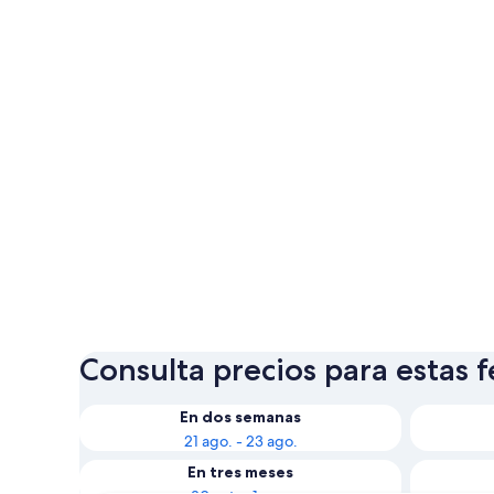
Consulta precios para estas 
En dos semanas
21 ago. - 23 ago.
En tres meses