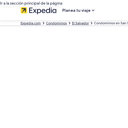
Ir a la sección principal de la página
Planea tu viaje
Expedia.com
Condominios
El Salvador
Condominios en San 