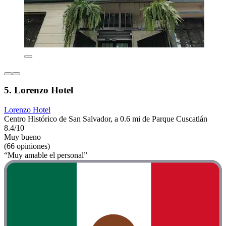
5. Lorenzo Hotel
Lorenzo Hotel
Centro Histórico de San Salvador, a 0.6 mi de Parque Cuscatlán
8.4/10
Muy bueno
(66 opiniones)
“Muy amable el personal”