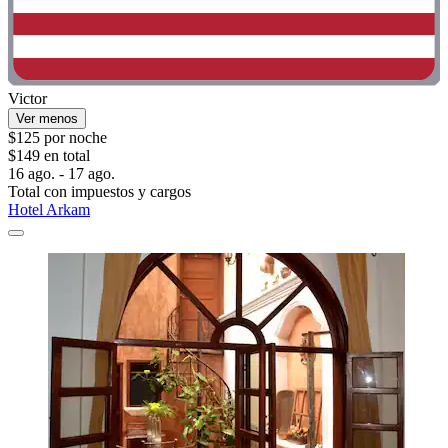
Victor
Ver menos
$125 por noche
$149 en total
16 ago. - 17 ago.
Total con impuestos y cargos
Hotel Arkam