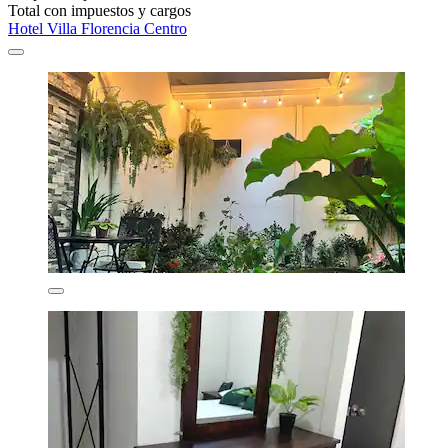
Total con impuestos y cargos
Hotel Villa Florencia Centro