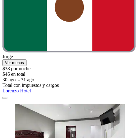
Jorge
Ver menos
$38 por noche
$46 en total
30 ago. - 31 ago.
Total con impuestos y cargos
Lorenzo Hotel