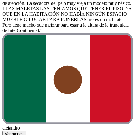
de atención! La secadora del pelo muy vieja un modelo muy básico.
LLAS MALETAS LAS TENÍAMOS QUE TENER EL PISO. YA
QUE EN LA HABITACIÓN NO HABÍA NINGÚN ESPACIO
MUEBLE O LUGAR PARA PONERLAS. no es un mal hotel.
Pero tiene mucho que mejorar para estar a la altura de la franquicia
de InterContinental.”
alejandro
Ver menos