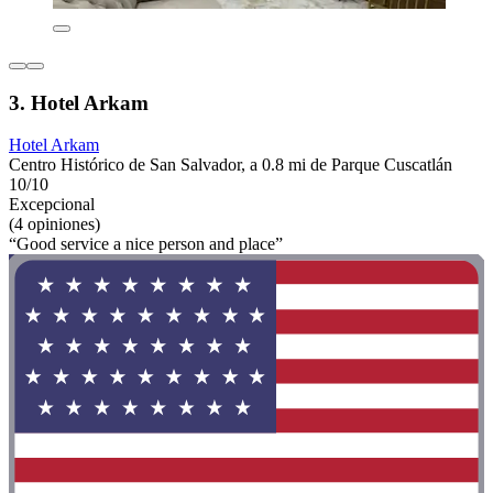
3. Hotel Arkam
Hotel Arkam
Centro Histórico de San Salvador, a 0.8 mi de Parque Cuscatlán
10/10
Excepcional
(4 opiniones)
“Good service a nice person and place”