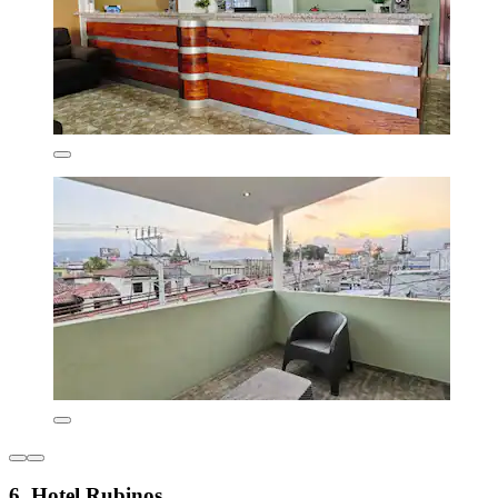
6. Hotel Rubinos