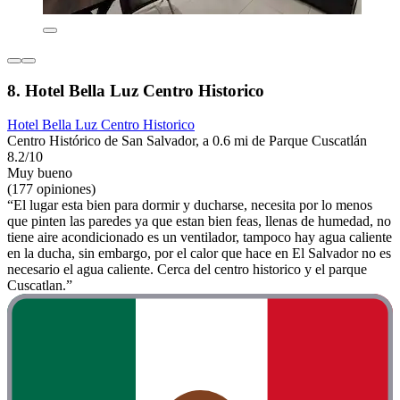
8. Hotel Bella Luz Centro Historico
Hotel Bella Luz Centro Historico
Centro Histórico de San Salvador, a 0.6 mi de Parque Cuscatlán
8.2/10
Muy bueno
(177 opiniones)
“El lugar esta bien para dormir y ducharse, necesita por lo menos
que pinten las paredes ya que estan bien feas, llenas de humedad, no
tiene aire acondicionado es un ventilador, tampoco hay agua caliente
en la ducha, sin embargo, por el calor que hace en El Salvador no es
necesario el agua caliente. Cerca del centro historico y el parque
Cuscatlan.”