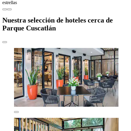
estrellas
Nuestra selección de hoteles cerca de
Parque Cuscatlán