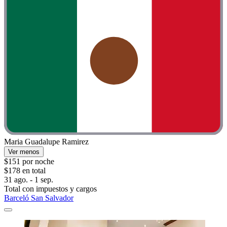
Maria Guadalupe Ramirez
Ver menos
$151 por noche
$178 en total
31 ago. - 1 sep.
Total con impuestos y cargos
Barceló San Salvador