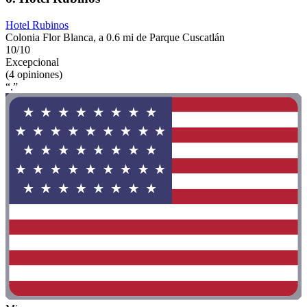
Hotel Rubinos
Colonia Flor Blanca, a 0.6 mi de Parque Cuscatlán
10/10
Excepcional
(4 opiniones)
“.”