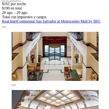
$161 por noche
$190 en total
28 ago. - 29 ago.
Total con impuestos y cargos
Real InterContinental San Salvador at Metrocentro Mall by IHG