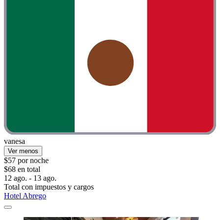
vanesa
Ver menos
$57 por noche
$68 en total
12 ago. - 13 ago.
Total con impuestos y cargos
Hotel Abrego