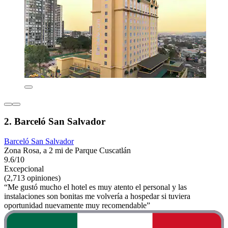
2. Barceló San Salvador
Barceló San Salvador
Zona Rosa, a 2 mi de Parque Cuscatlán
9.6/10
Excepcional
(2,713 opiniones)
“Me gustó mucho el hotel es muy atento el personal y las
instalaciones son bonitas me volvería a hospedar si tuviera
oportunidad nuevamente muy recomendable”