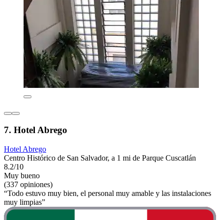
7. Hotel Abrego
Hotel Abrego
Centro Histórico de San Salvador, a 1 mi de Parque Cuscatlán
8.2/10
Muy bueno
(337 opiniones)
“Todo estuvo muy bien, el personal muy amable y las instalaciones
muy limpias”