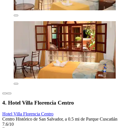
4. Hotel Villa Florencia Centro
Hotel Villa Florencia Centro
Centro Histórico de San Salvador, a 0.5 mi de Parque Cuscatlán
7.6/10