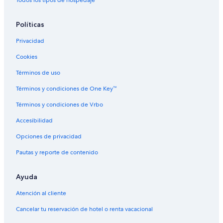
Políticas
Privacidad
Cookies
Términos de uso
Términos y condiciones de One Key™
Términos y condiciones de Vrbo
Accesibilidad
Opciones de privacidad
Pautas y reporte de contenido
Ayuda
Atención al cliente
Cancelar tu reservación de hotel o renta vacacional