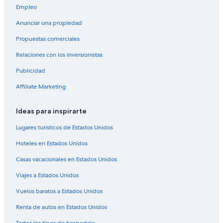
Empleo
Anunciar una propiedad
Propuestas comerciales
Relaciones con los inversionistas
Publicidad
Affiliate Marketing
Ideas para inspirarte
Lugares turísticos de Estados Unidos
Hoteles en Estados Unidos
Casas vacacionales en Estados Unidos
Viajes a Estados Unidos
Vuelos baratos a Estados Unidos
Renta de autos en Estados Unidos
Todos los tipos de hospedaje