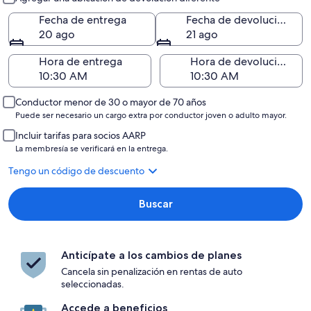
Fecha de entrega
Fecha de devolución
20 ago
21 ago
Hora de entrega
Hora de devolución
Conductor menor de 30 o mayor de 70 años
Puede ser necesario un cargo extra por conductor joven o adulto mayor.
Incluir tarifas para socios AARP
La membresía se verificará en la entrega.
Tengo un código de descuento
Buscar
Anticípate a los cambios de planes
Cancela sin penalización en rentas de auto
seleccionadas.
Accede a beneficios