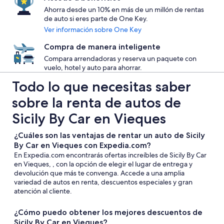
Ahorra desde un 10% en más de un millón de rentas
de auto si eres parte de One Key.
Ver información sobre One Key
Compra de manera inteligente
Compara arrendadoras y reserva un paquete con
vuelo, hotel y auto para ahorrar.
Todo lo que necesitas saber
sobre la renta de autos de
Sicily By Car en Vieques
¿Cuáles son las ventajas de rentar un auto de Sicily
By Car en Vieques con Expedia.com?
En Expedia.com encontrarás ofertas increíbles de Sicily By Car
en Vieques, , con la opción de elegir el lugar de entrega y
devolución que más te convenga. Accede a una amplia
variedad de autos en renta, descuentos especiales y gran
atención al cliente.
¿Cómo puedo obtener los mejores descuentos de
Sicily By Car en Vieques?