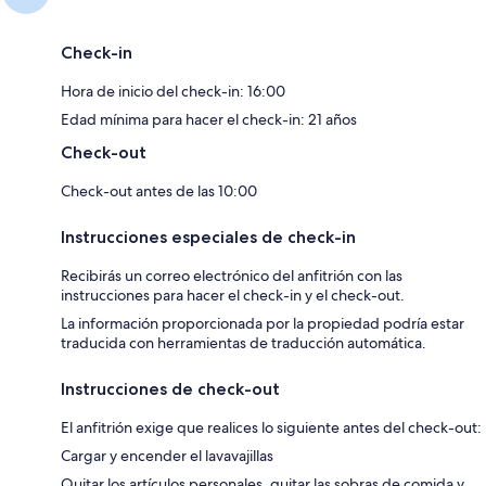
Check-in
Hora de inicio del check-in: 16:00
Edad mínima para hacer el check-in: 21 años
Check-out
Check-out antes de las 10:00
Instrucciones especiales de check-in
Recibirás un correo electrónico del anfitrión con las
instrucciones para hacer el check-in y el check-out.
La información proporcionada por la propiedad podría estar
traducida con herramientas de traducción automática.
Instrucciones de check-out
El anfitrión exige que realices lo siguiente antes del check-out:
Cargar y encender el lavavajillas
Quitar los artículos personales, quitar las sobras de comida y