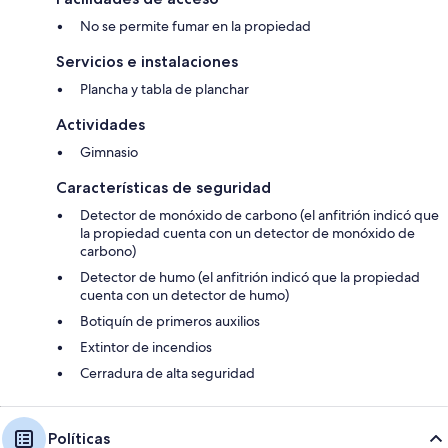
No se permite fumar en la propiedad
Servicios e instalaciones
Plancha y tabla de planchar
Actividades
Gimnasio
Características de seguridad
Detector de monóxido de carbono (el anfitrión indicó que
la propiedad cuenta con un detector de monóxido de
carbono)
Detector de humo (el anfitrión indicó que la propiedad
cuenta con un detector de humo)
Botiquín de primeros auxilios
Extintor de incendios
Cerradura de alta seguridad
Políticas