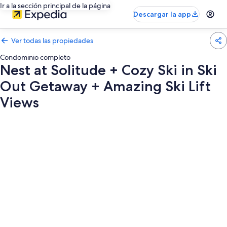
Ir a la sección principal de la página
Descargar la app
Ver todas las propiedades
Condominio completo
Nest at Solitude + Cozy Ski in Ski
Out Getaway + Amazing Ski Lift
Views