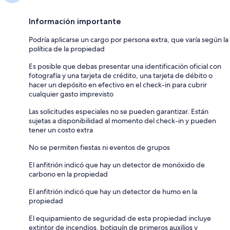
Información importante
Podría aplicarse un cargo por persona extra, que varía según la
política de la propiedad
Es posible que debas presentar una identificación oficial con
fotografía y una tarjeta de crédito, una tarjeta de débito o
hacer un depósito en efectivo en el check-in para cubrir
cualquier gasto imprevisto
Las solicitudes especiales no se pueden garantizar. Están
sujetas a disponibilidad al momento del check-in y pueden
tener un costo extra
No se permiten fiestas ni eventos de grupos
El anfitrión indicó que hay un detector de monóxido de
carbono en la propiedad
El anfitrión indicó que hay un detector de humo en la
propiedad
El equipamiento de seguridad de esta propiedad incluye
extintor de incendios, botiquín de primeros auxilios y