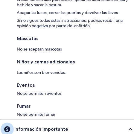
bebida y sacar la basura
Apagar las luces, cerrar las puertas y devolver las llaves
Si no sigues todas estas instrucciones, podrías recibir una
opinión negativa por parte del anfitrión.
Mascotas
No se aceptan mascotas
Niños y camas adicionales
Los niños son bienvenidos.
Eventos
No se permiten eventos
Fumar
No se permite fumar
Información importante