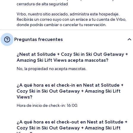
cerradura de alta seguridad
Vrbo, nuestro sitio asociado, administra este hospedaje.
Recibirás un correo suyo con un enlace a tu cuenta de Vrbo,
donde podrás cambiar o cancelar tu reservación.
Preguntas frecuentes
¿Nest at Solitude + Cozy Ski in Ski Out Getaway +
Amazing Ski Lift Views acepta mascotas?
No, la propiedad no acepta mascotas.
¿A qué hora es el check-in en Nest at Solitude +
Cozy Ski in Ski Out Getaway + Amazing Ski Lift
Views?
Hora de inicio de check-in: 16:00.
¿A qué hora es el check-out en Nest at Solitude +
Cozy Ski in Ski Out Getaway + Amazing Ski Lift