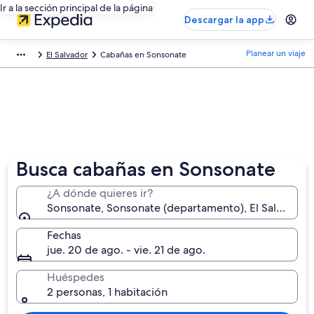
Ir a la sección principal de la página
Descargar la app
Planear un viaje
El Salvador
Cabañas en Sonsonate
Busca cabañas en Sonsonate
¿A dónde quieres ir?
Sonsonate, Sonsonate (departamento), El Salvador
Fechas
jue. 20 de ago. - vie. 21 de ago.
Huéspedes
2 personas, 1 habitación