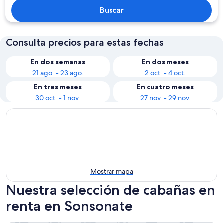
Buscar
Consulta precios para estas fechas
En dos semanas
En dos meses
21 ago. - 23 ago.
2 oct. - 4 oct.
En tres meses
En cuatro meses
30 oct. - 1 nov.
27 nov. - 29 nov.
Mostrar mapa
Nuestra selección de cabañas en
renta en Sonsonate