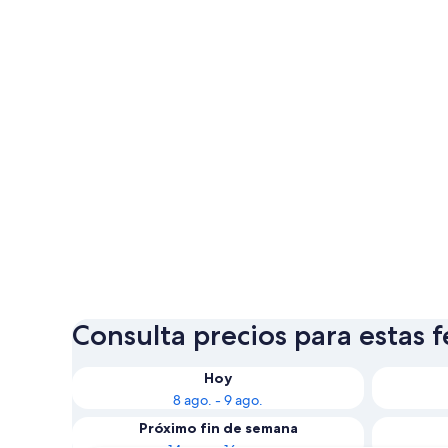
Consulta precios para estas 
Hoy
8 ago. - 9 ago.
Próximo fin de semana