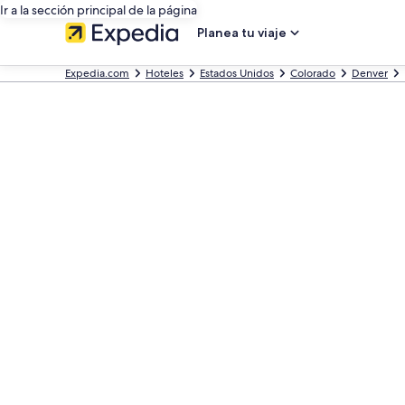
Ir a la sección principal de la página
Planea tu viaje
Expedia.com
Hoteles
Estados Unidos
Colorado
Denver