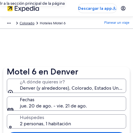
Ir a la sección principal de la página
Descargar la app
Planear un viaje
Colorado
Hoteles Motel 6
Motel 6 en Denver
¿A dónde quieres ir?
Denver (y alrededores), Colorado, Estados Unidos
Fechas
jue. 20 de ago. - vie. 21 de ago.
Huéspedes
2 personas, 1 habitación