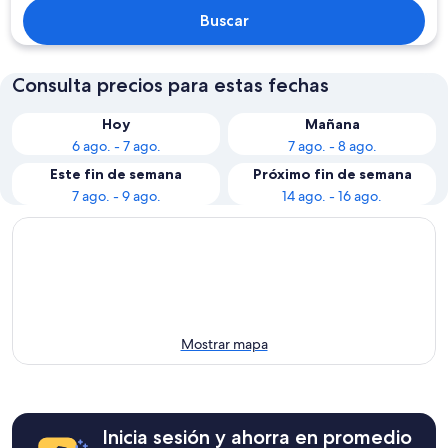
Buscar
Consulta precios para estas fechas
Hoy
Mañana
6 ago. - 7 ago.
7 ago. - 8 ago.
Este fin de semana
Próximo fin de semana
7 ago. - 9 ago.
14 ago. - 16 ago.
Mostrar mapa
Inicia sesión y ahorra en promedio