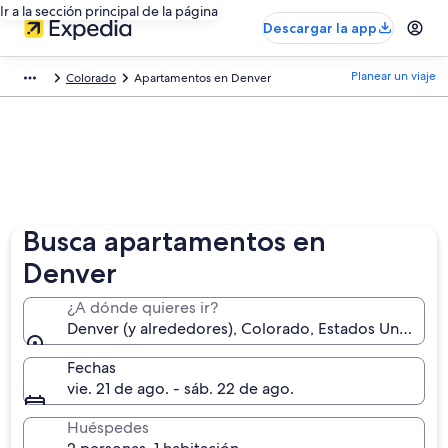
Ir a la sección principal de la página
Descargar la app
Planear un viaje
Colorado
Apartamentos en Denver
Busca apartamentos en
Denver
¿A dónde quieres ir?
Denver (y alrededores), Colorado, Estados Unidos
Fechas
vie. 21 de ago. - sáb. 22 de ago.
Huéspedes