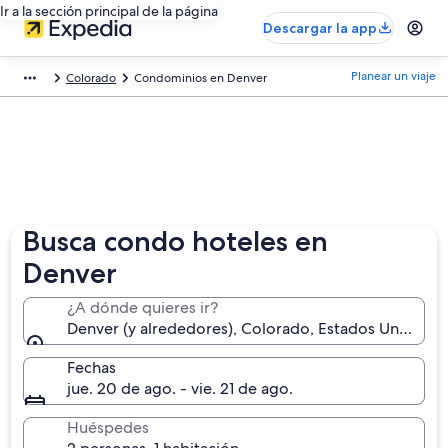
Ir a la sección principal de la página
Descargar la app
Planear un viaje
Colorado
Condominios en Denver
Busca condo hoteles en
Denver
¿A dónde quieres ir?
Denver (y alrededores), Colorado, Estados Unidos
Fechas
jue. 20 de ago. - vie. 21 de ago.
Huéspedes