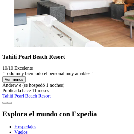
Tahiti Pearl Beach Resort
10/10
Excelente
"Todo muy bien todo el personal muy amables "
Ver menos
Andrew e
(se hospedó 1 noches)
Publicada hace 11 meses
Tahiti Pearl Beach Resort
Explora el mundo con Expedia
Hospedajes
Vuelos