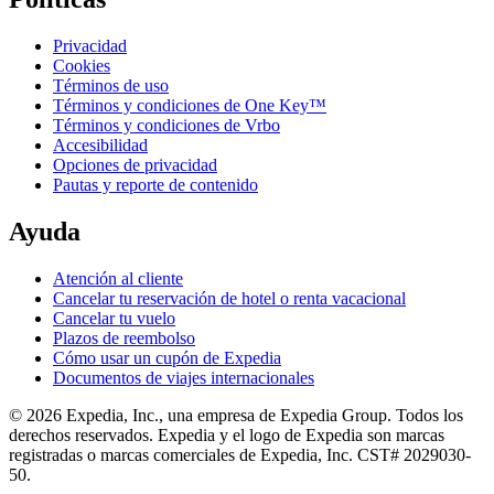
Privacidad
Cookies
Términos de uso
Términos y condiciones de One Key™
Términos y condiciones de Vrbo
Accesibilidad
Opciones de privacidad
Pautas y reporte de contenido
Ayuda
Atención al cliente
Cancelar tu reservación de hotel o renta vacacional
Cancelar tu vuelo
Plazos de reembolso
Cómo usar un cupón de Expedia
Documentos de viajes internacionales
© 2026 Expedia, Inc., una empresa de Expedia Group. Todos los
derechos reservados. Expedia y el logo de Expedia son marcas
registradas o marcas comerciales de Expedia, Inc. CST# 2029030-
50.