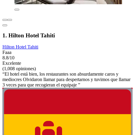
1. Hilton Hotel Tahiti
Hilton Hotel Tahiti
Faaa
8.8/10
Excelente
(1,008 opiniones)
“El hotel está bien, los restaurantes son absurdamente caros y
mediocres Olvidaron llamar para despertarnos y tuvimos que llamar
3 veces para que recogieran el equipaje ”