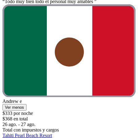
“Todo muy bien todo el personal muy amables ”
Andrew e
Ver menos
$333 por noche
$368 en total
26 ago. - 27 ago.
Total con impuestos y cargos
Tahiti Pearl Beach Resort