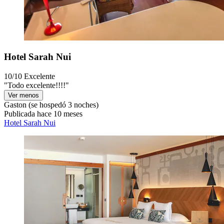
Hotel Sarah Nui
10/10
Excelente
"Todo excelente!!!!"
Ver menos
Gaston
(se hospedó 3 noches)
Publicada hace 10 meses
Hotel Sarah Nui