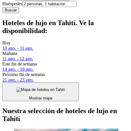
Huéspedes
Buscar
Hoteles de lujo en Tahití. Ve la
disponibilidad:
Hoy
10 ago. - 11 ago.
Mañana
11 ago. - 12 ago.
Este fin de semana
14 ago. - 16 ago.
Próximo fin de semana
21 ago. - 23 ago.
Mostrar mapa
Nuestra selección de hoteles de lujo en
Tahití