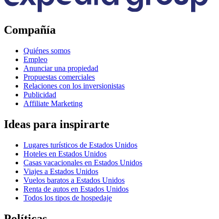
Compañía
Quiénes somos
Empleo
Anunciar una propiedad
Propuestas comerciales
Relaciones con los inversionistas
Publicidad
Affiliate Marketing
Ideas para inspirarte
Lugares turísticos de Estados Unidos
Hoteles en Estados Unidos
Casas vacacionales en Estados Unidos
Viajes a Estados Unidos
Vuelos baratos a Estados Unidos
Renta de autos en Estados Unidos
Todos los tipos de hospedaje
Políticas