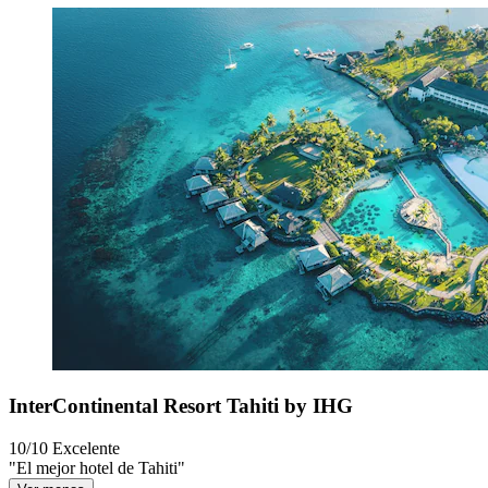
InterContinental Resort Tahiti by IHG
10/10
Excelente
"El mejor hotel de Tahiti"