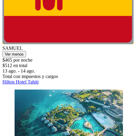
SAMUEL
Ver menos
$465 por noche
$512 en total
13 ago. - 14 ago.
Total con impuestos y cargos
Hilton Hotel Tahiti