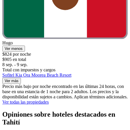
Hugo
Ver menos
$824 por noche
$905 en total
8 sep. - 9 sep.
Total con impuestos y cargos
Sofitel Kia Ora Moorea Beach Resort
Ver más
Precio más bajo por noche encontrado en las últimas 24 horas, con
base en una estancia de 1 noche para 2 adultos. Los precios y la
disponibilidad están sujetos a cambios. Aplican términos adicionales.
Ver todas las propiedades
Opiniones sobre hoteles destacados en
Tahití