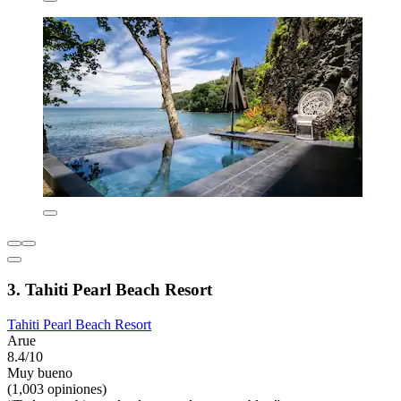
3. Tahiti Pearl Beach Resort
Tahiti Pearl Beach Resort
Arue
8.4/10
Muy bueno
(1,003 opiniones)