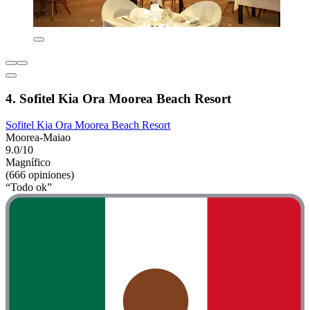
4. Sofitel Kia Ora Moorea Beach Resort
Sofitel Kia Ora Moorea Beach Resort
Moorea-Maiao
9.0/10
Magnífico
(666 opiniones)
“Todo ok”