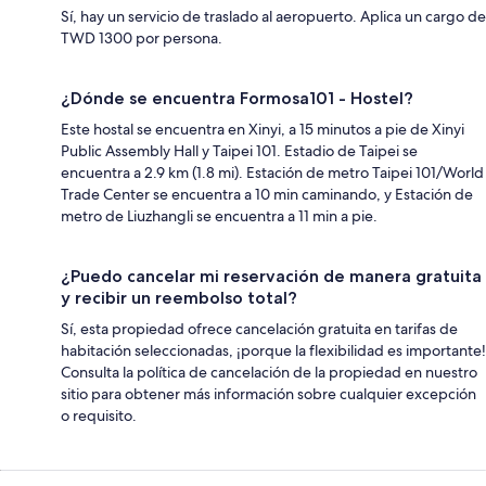
Sí, hay un servicio de traslado al aeropuerto. Aplica un cargo de
TWD 1300 por persona.
¿Dónde se encuentra Formosa101 - Hostel?
Este hostal se encuentra en Xinyi, a 15 minutos a pie de Xinyi
Public Assembly Hall y Taipei 101. Estadio de Taipei se
encuentra a 2.9 km (1.8 mi). Estación de metro Taipei 101/World
Trade Center se encuentra a 10 min caminando, y Estación de
metro de Liuzhangli se encuentra a 11 min a pie.
¿Puedo cancelar mi reservación de manera gratuita
y recibir un reembolso total?
Sí, esta propiedad ofrece cancelación gratuita en tarifas de
habitación seleccionadas, ¡porque la flexibilidad es importante!
Consulta la política de cancelación de la propiedad en nuestro
sitio para obtener más información sobre cualquier excepción
o requisito.