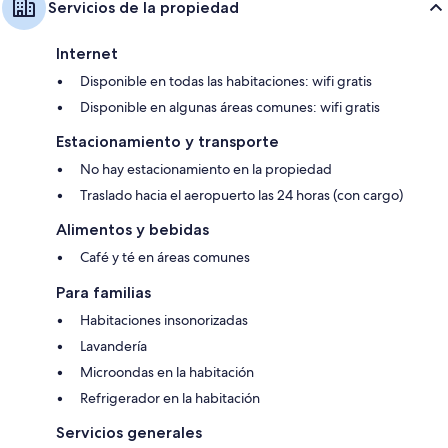
Servicios de la propiedad
Internet
Disponible en todas las habitaciones: wifi gratis
Disponible en algunas áreas comunes: wifi gratis
Estacionamiento y transporte
No hay estacionamiento en la propiedad
Traslado hacia el aeropuerto las 24 horas (con cargo)
Alimentos y bebidas
Café y té en áreas comunes
Para familias
Habitaciones insonorizadas
Lavandería
Microondas en la habitación
Refrigerador en la habitación
Servicios generales