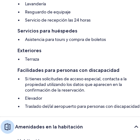
Lavandería
Resguardo de equipaje
Servicio de recepción las 24 horas
Servicios para huéspedes
Asistencia para tours y compra de boletos
Exteriores
Terraza
Facilidades para personas con discapacidad
Si tienes solicitudes de acceso especial, contacta a la
propiedad utilizando los datos que aparecen en la
confirmación de la reservación.
Elevador
Traslado del/al aeropuerto para personas con discapacidad
Amenidades en la habitación