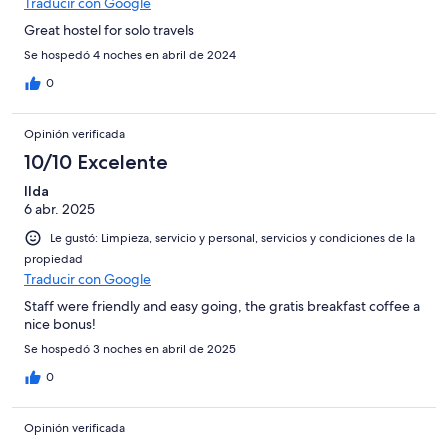
Traducir con Google
Great hostel for solo travels
Se hospedó 4 noches en abril de 2024
0
Opinión verificada
10/10 Excelente
Ilda
6 abr. 2025
Le gustó: Limpieza, servicio y personal, servicios y condiciones de la
propiedad
Traducir con Google
Staff were friendly and easy going, the gratis breakfast coffee a
nice bonus!
Se hospedó 3 noches en abril de 2025
0
Opinión verificada