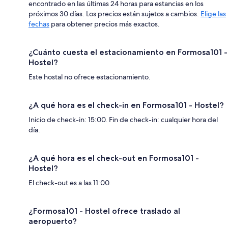
encontrado en las últimas 24 horas para estancias en los
próximos 30 días. Los precios están sujetos a cambios.
Elige las
fechas
para obtener precios más exactos.
¿Cuánto cuesta el estacionamiento en Formosa101 -
Hostel?
Este hostal no ofrece estacionamiento.
¿A qué hora es el check-in en Formosa101 - Hostel?
Inicio de check-in: 15:00. Fin de check-in: cualquier hora del
día.
¿A qué hora es el check-out en Formosa101 -
Hostel?
El check-out es a las 11:00.
¿Formosa101 - Hostel ofrece traslado al
aeropuerto?