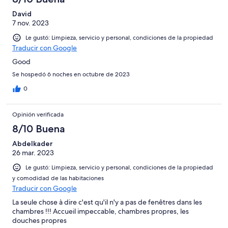
David
7 nov. 2023
Le gustó: Limpieza, servicio y personal, condiciones de la propiedad
Traducir con Google
Good
Se hospedó 6 noches en octubre de 2023
0
Opinión verificada
8/10 Buena
Abdelkader
26 mar. 2023
Le gustó: Limpieza, servicio y personal, condiciones de la propiedad
y comodidad de las habitaciones
Traducir con Google
La seule chose à dire c'est qu'il n'y a pas de fenêtres dans les
chambres !!! Accueil impeccable, chambres propres, les
douches propres