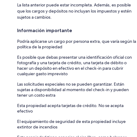
La lista anterior puede estar incompleta. Además, es posible
que los cargos y depósitos no incluyan los impuestos y estén
sujetos a cambios.
Información importante
Podría aplicarse un cargo por persona extra, que varía según la
política de la propiedad
Es posible que debas presentar una identificación oficial con
fotografía y una tarjeta de crédito, una tarjeta de débito o
hacer un depósito en efectivo en el check-in para cubrir
cualquier gasto imprevisto
Las solicitudes especiales no se pueden garantizar. Están
sujetas a disponibilidad al momento del check-in y pueden
tener un costo extra
Esta propiedad acepta tarjetas de crédito. No se acepta
efectivo
El equipamiento de seguridad de esta propiedad incluye
extintor de incendios