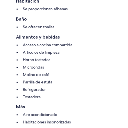
Habitación
Se proporcionan sábanas
Baño
Se ofrecen toallas
Alimentos y bebidas
Acceso a cocina compartida
Artículos de limpieza
Horno tostador
Microondas
Molino de café
Parrilla de estufa
Refrigerador
Tostadora
Más
Aire acondicionado
Habitaciones insonorizadas