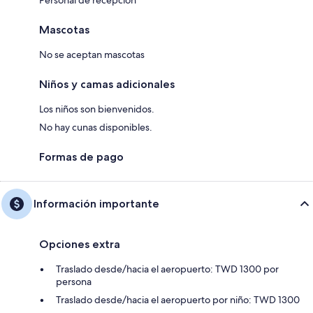
Personal de recepción
Mascotas
No se aceptan mascotas
Niños y camas adicionales
Los niños son bienvenidos.
No hay cunas disponibles.
Formas de pago
Información importante
Opciones extra
Traslado desde/hacia el aeropuerto: TWD 1300 por
persona
Traslado desde/hacia el aeropuerto por niño: TWD 1300