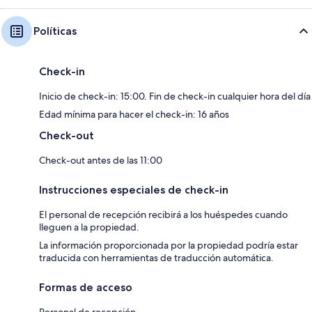
Políticas
Check-in
Inicio de check-in: 15:00. Fin de check-in cualquier hora del día
Edad mínima para hacer el check-in: 16 años
Check-out
Check-out antes de las 11:00
Instrucciones especiales de check-in
El personal de recepción recibirá a los huéspedes cuando
lleguen a la propiedad.
La información proporcionada por la propiedad podría estar
traducida con herramientas de traducción automática.
Formas de acceso