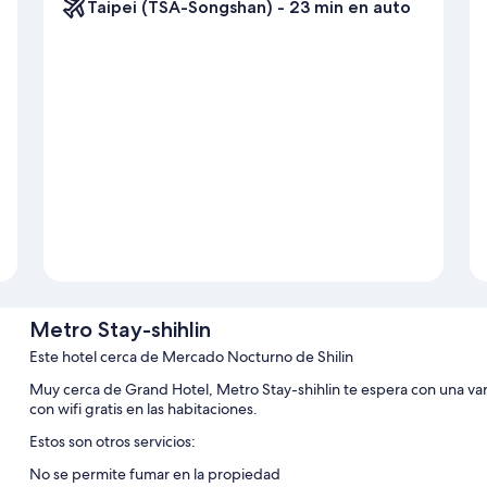
Taipei (TSA-Songshan) - 23 min en auto
Metro Stay-shihlin
Este hotel cerca de Mercado Nocturno de Shilin
Muy cerca de Grand Hotel, Metro Stay-shihlin te espera con una var
con wifi gratis en las habitaciones.
Estos son otros servicios:
No se permite fumar en la propiedad