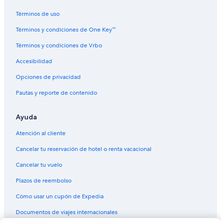
Términos de uso
Términos y condiciones de One Key™
Términos y condiciones de Vrbo
Accesibilidad
Opciones de privacidad
Pautas y reporte de contenido
Ayuda
Atención al cliente
Cancelar tu reservación de hotel o renta vacacional
Cancelar tu vuelo
Plazos de reembolso
Cómo usar un cupón de Expedia
Documentos de viajes internacionales