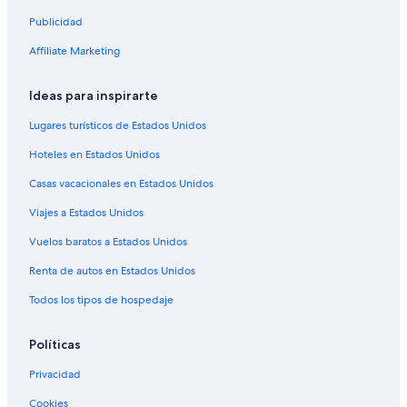
Publicidad
Affiliate Marketing
Ideas para inspirarte
Lugares turísticos de Estados Unidos
Hoteles en Estados Unidos
Casas vacacionales en Estados Unidos
Viajes a Estados Unidos
Vuelos baratos a Estados Unidos
Renta de autos en Estados Unidos
Todos los tipos de hospedaje
Políticas
Privacidad
Cookies