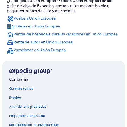
¿Te diriges a Unión Europea? Explora Unión Europea con las
guías de viaje de Expedia y encuentra los mejores hoteles,
paquetes, rentas de auto y mucho más.
Vuelos a Unión Europea
Hoteles en Unión Europea
Rentas de hospedaje para las vacaciones en Unión Europea
Renta de autos en Unión Europea
Vacaciones en Unión Europea
Compañía
Quiénes somos
Empleo
Anunciar una propiedad
Propuestas comerciales
Relaciones con los inversionistas