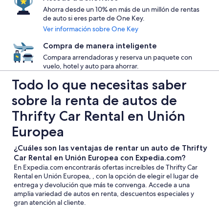
Ahorra desde un 10% en más de un millón de rentas
de auto si eres parte de One Key.
Ver información sobre One Key
Compra de manera inteligente
Compara arrendadoras y reserva un paquete con
vuelo, hotel y auto para ahorrar.
Todo lo que necesitas saber
sobre la renta de autos de
Thrifty Car Rental en Unión
Europea
¿Cuáles son las ventajas de rentar un auto de Thrifty
Car Rental en Unión Europea con Expedia.com?
En Expedia.com encontrarás ofertas increíbles de Thrifty Car
Rental en Unión Europea, , con la opción de elegir el lugar de
entrega y devolución que más te convenga. Accede a una
amplia variedad de autos en renta, descuentos especiales y
gran atención al cliente.