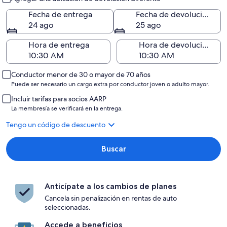
Fecha de entrega
Fecha de devolución
24 ago
25 ago
Hora de entrega
Hora de devolución
Conductor menor de 30 o mayor de 70 años
Puede ser necesario un cargo extra por conductor joven o adulto mayor.
Incluir tarifas para socios AARP
La membresía se verificará en la entrega.
Tengo un código de descuento
Buscar
Anticípate a los cambios de planes
Cancela sin penalización en rentas de auto
seleccionadas.
Accede a beneficios