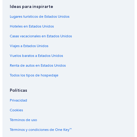
Ideas para inspirarte
Lugares turísticos de Estados Unidos
Hoteles en Estados Unidos
Casas vacacionales en Estados Unidos
Viajes a Estados Unidos
Vuelos baratos a Estados Unidos
Renta de autos en Estados Unidos
Todos los tipos de hospedaje
Políticas
Privacidad
Cookies
Términos de uso
Términos y condiciones de One Key™