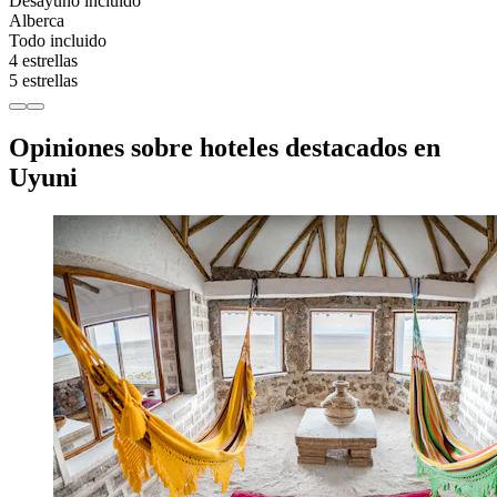
Desayuno incluido
Alberca
Todo incluido
4 estrellas
5 estrellas
Opiniones sobre hoteles destacados en
Uyuni