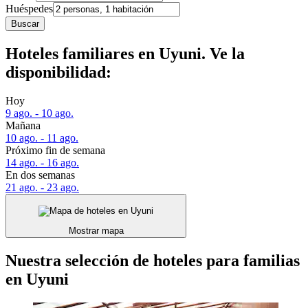
Huéspedes
Buscar
Hoteles familiares en Uyuni. Ve la
disponibilidad:
Hoy
9 ago. - 10 ago.
Mañana
10 ago. - 11 ago.
Próximo fin de semana
14 ago. - 16 ago.
En dos semanas
21 ago. - 23 ago.
Mostrar mapa
Nuestra selección de hoteles para familias
en Uyuni