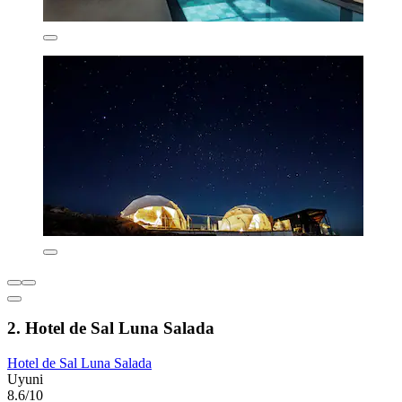
2. Hotel de Sal Luna Salada
Hotel de Sal Luna Salada
Uyuni
8.6/10