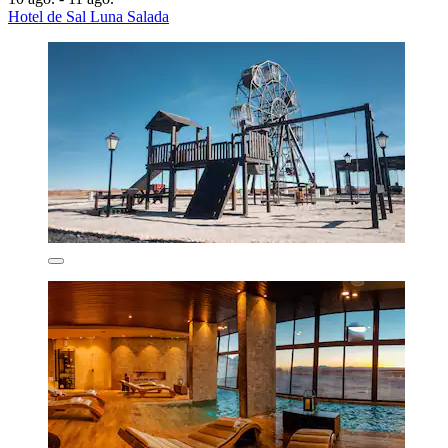
Hotel de Sal Luna Salada