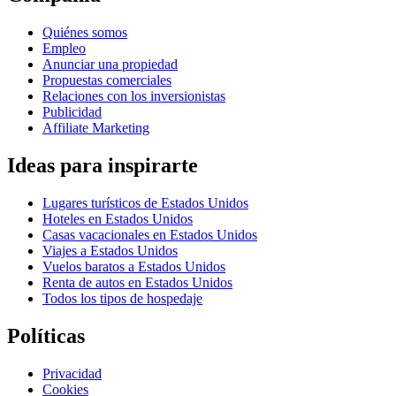
Quiénes somos
Empleo
Anunciar una propiedad
Propuestas comerciales
Relaciones con los inversionistas
Publicidad
Affiliate Marketing
Ideas para inspirarte
Lugares turísticos de Estados Unidos
Hoteles en Estados Unidos
Casas vacacionales en Estados Unidos
Viajes a Estados Unidos
Vuelos baratos a Estados Unidos
Renta de autos en Estados Unidos
Todos los tipos de hospedaje
Políticas
Privacidad
Cookies