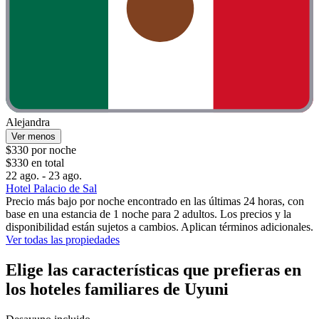
Alejandra
Ver menos
$330 por noche
$330 en total
22 ago. - 23 ago.
Hotel Palacio de Sal
Precio más bajo por noche encontrado en las últimas 24 horas, con
base en una estancia de 1 noche para 2 adultos. Los precios y la
disponibilidad están sujetos a cambios. Aplican términos adicionales.
Ver todas las propiedades
Elige las características que prefieras en
los hoteles familiares de Uyuni