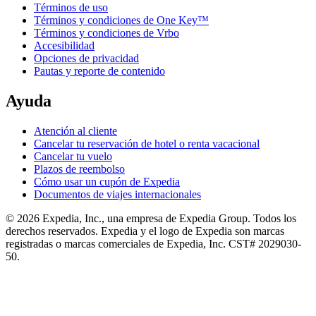
Términos de uso
Términos y condiciones de One Key™
Términos y condiciones de Vrbo
Accesibilidad
Opciones de privacidad
Pautas y reporte de contenido
Ayuda
Atención al cliente
Cancelar tu reservación de hotel o renta vacacional
Cancelar tu vuelo
Plazos de reembolso
Cómo usar un cupón de Expedia
Documentos de viajes internacionales
© 2026 Expedia, Inc., una empresa de Expedia Group. Todos los
derechos reservados. Expedia y el logo de Expedia son marcas
registradas o marcas comerciales de Expedia, Inc. CST# 2029030-
50.