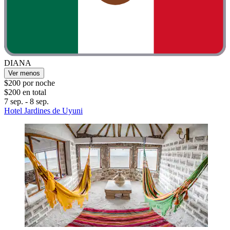
DIANA
Ver menos
$200 por noche
$200 en total
7 sep. - 8 sep.
Hotel Jardines de Uyuni