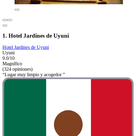
1. Hotel Jardines de Uyuni
Hotel Jardines de Uyuni
Uyuni
9.0/10
Magnífico
(324 opiniones)
“Lugar muy limpio y acogedor ”