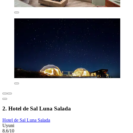
2. Hotel de Sal Luna Salada
Hotel de Sal Luna Salada
Uyuni
8.6/10