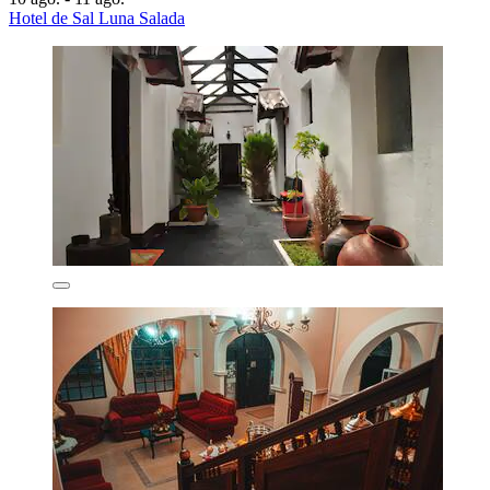
Hotel de Sal Luna Salada