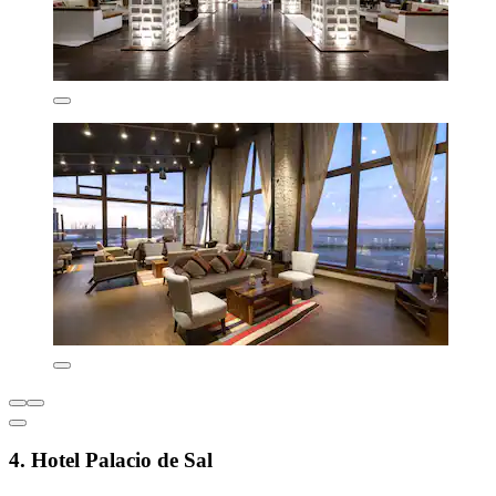
4. Hotel Palacio de Sal