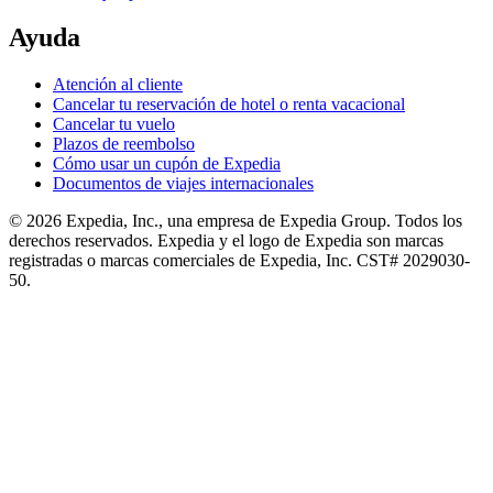
Ayuda
Atención al cliente
Cancelar tu reservación de hotel o renta vacacional
Cancelar tu vuelo
Plazos de reembolso
Cómo usar un cupón de Expedia
Documentos de viajes internacionales
© 2026 Expedia, Inc., una empresa de Expedia Group. Todos los
derechos reservados. Expedia y el logo de Expedia son marcas
registradas o marcas comerciales de Expedia, Inc. CST# 2029030-
50.