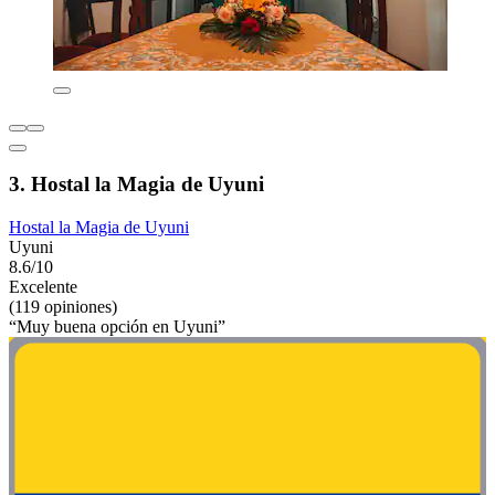
3. Hostal la Magia de Uyuni
Hostal la Magia de Uyuni
Uyuni
8.6/10
Excelente
(119 opiniones)
“Muy buena opción en Uyuni”