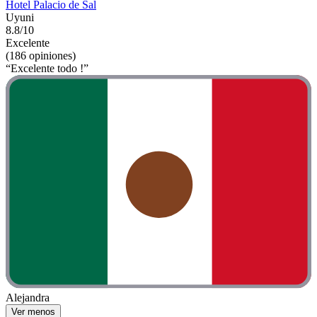
Hotel Palacio de Sal
Uyuni
8.8/10
Excelente
(186 opiniones)
“Excelente todo !”
Alejandra
Ver menos