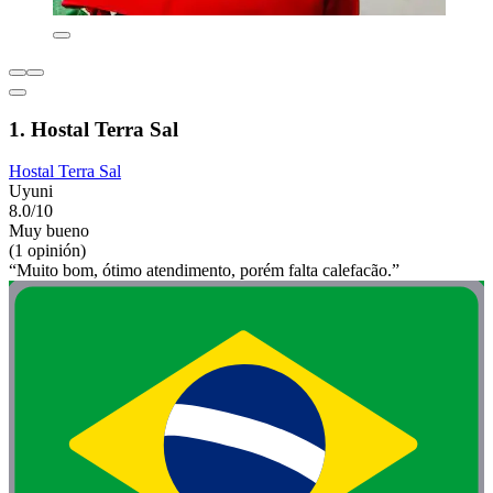
1. Hostal Terra Sal
Hostal Terra Sal
Uyuni
8.0/10
Muy bueno
(1 opinión)
“Muito bom, ótimo atendimento, porém falta calefacão.”