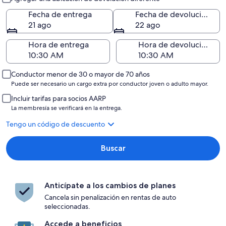
Fecha de entrega
Fecha de devolución
21 ago
22 ago
Hora de entrega
Hora de devolución
Conductor menor de 30 o mayor de 70 años
Puede ser necesario un cargo extra por conductor joven o adulto mayor.
Incluir tarifas para socios AARP
La membresía se verificará en la entrega.
Tengo un código de descuento
Buscar
Anticípate a los cambios de planes
Cancela sin penalización en rentas de auto
seleccionadas.
Accede a beneficios