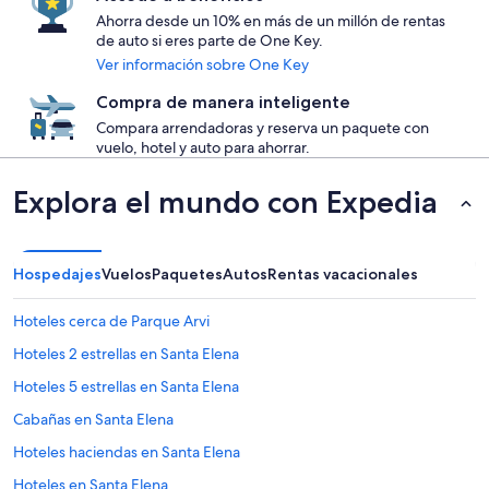
Ahorra desde un 10% en más de un millón de rentas
de auto si eres parte de One Key.
Ver información sobre One Key
Compra de manera inteligente
Compara arrendadoras y reserva un paquete con
vuelo, hotel y auto para ahorrar.
Explora el mundo con Expedia
Hospedajes
Vuelos
Paquetes
Autos
Rentas vacacionales
Hoteles cerca de Parque Arvi
Hoteles 2 estrellas en Santa Elena
Hoteles 5 estrellas en Santa Elena
Cabañas en Santa Elena
Hoteles haciendas en Santa Elena
Hoteles en Santa Elena