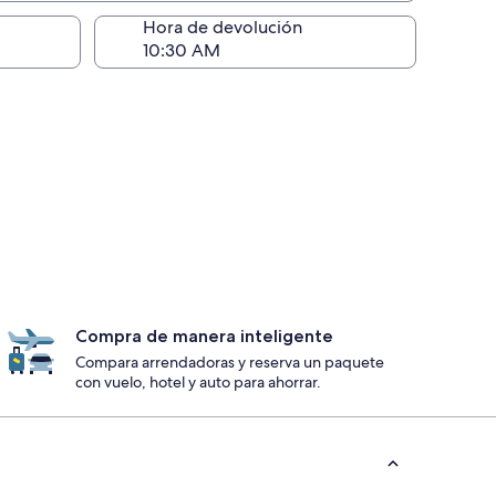
ntrega)
Hora de devolución
Compra de manera inteligente
Compara arrendadoras y reserva un paquete
con vuelo, hotel y auto para ahorrar.