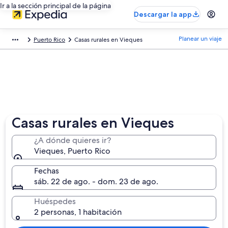
Ir a la sección principal de la página
Descargar la app
Planear un viaje
Puerto Rico
Casas rurales en Vieques
Casas rurales en Vieques
¿A dónde quieres ir?
Vieques, Puerto Rico
Fechas
sáb. 22 de ago. - dom. 23 de ago.
Huéspedes
2 personas, 1 habitación