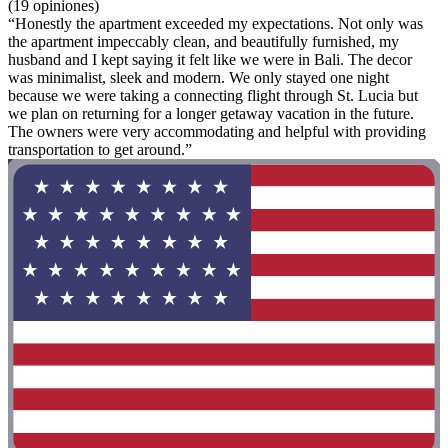
(19 opiniones)
“Honestly the apartment exceeded my expectations. Not only was
the apartment impeccably clean, and beautifully furnished, my
husband and I kept saying it felt like we were in Bali. The decor
was minimalist, sleek and modern. We only stayed one night
because we were taking a connecting flight through St. Lucia but
we plan on returning for a longer getaway vacation in the future.
The owners were very accommodating and helpful with providing
transportation to get around.”