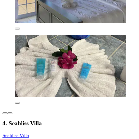
4. Seabliss Villa
Seabliss Villa