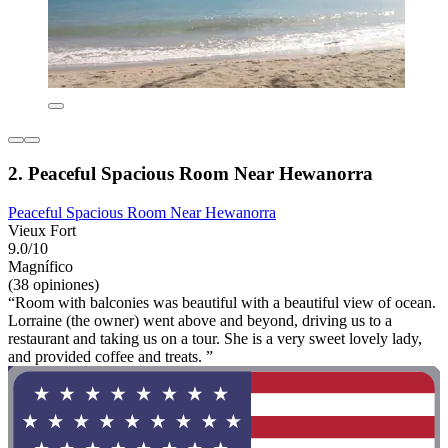
2. Peaceful Spacious Room Near Hewanorra
Peaceful Spacious Room Near Hewanorra
Vieux Fort
9.0/10
Magnífico
(38 opiniones)
“Room with balconies was beautiful with a beautiful view of ocean.
Lorraine (the owner) went above and beyond, driving us to a
restaurant and taking us on a tour. She is a very sweet lovely lady,
and provided coffee and treats. ”