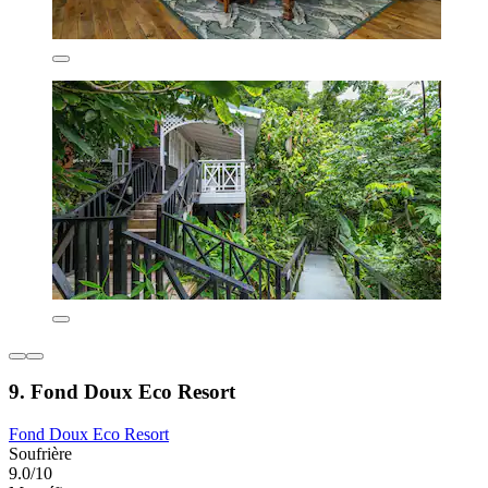
9. Fond Doux Eco Resort
Fond Doux Eco Resort
Soufrière
9.0/10