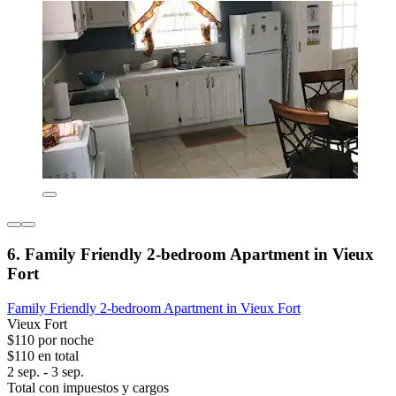
6. Family Friendly 2-bedroom Apartment in Vieux
Fort
Family Friendly 2-bedroom Apartment in Vieux Fort
Vieux Fort
$110 por noche
$110 en total
2 sep. - 3 sep.
Total con impuestos y cargos