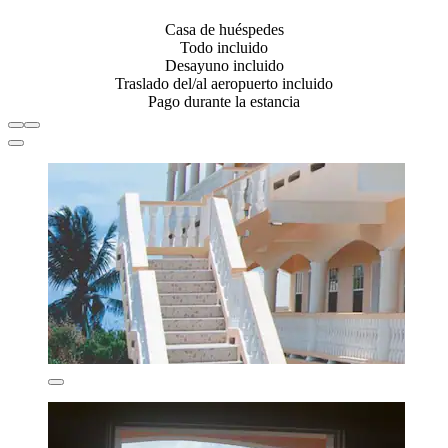
Casa de huéspedes
Todo incluido
Desayuno incluido
Traslado del/al aeropuerto incluido
Pago durante la estancia