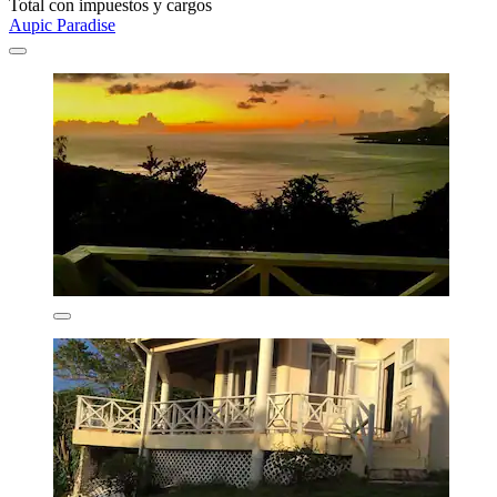
Total con impuestos y cargos
Aupic Paradise