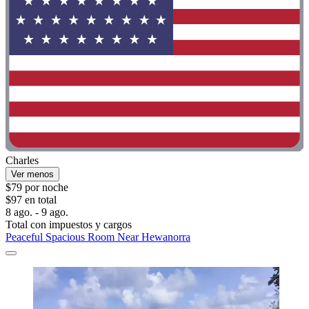
Charles
Ver menos
$79 por noche
$97 en total
8 ago. - 9 ago.
Total con impuestos y cargos
Peaceful Spacious Room Near Hewanorra