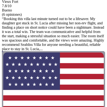
Vieux Fort
7.8/10
Bueno
(6 opiniones)
“Booking this villa last minute turned out to be a lifesaver. My
daughter got stuck in St. Lucia after missing her non-rev flight, and
finding a place on short notice could have been a nightmare. Instead
it was a total win. The team was communicative and helpful from
the start, making a stressful situation so much easier. The room itself
was spacious and comfortable, and the views were amazing. Highly
recommend Seabliss Villa for anyone needing a beautiful, reliable
place to stay in St. Lucia,...