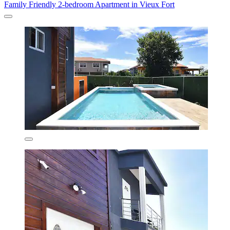
Family Friendly 2-bedroom Apartment in Vieux Fort