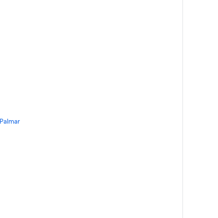
 Palmar