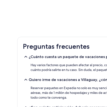
Preguntas frecuentes
¿Cuánto cuesta un paquete de vacaciones p
Hay varios factores que pueden afectar al precio, co
cuánto podría salirte en tu caso. Sin duda, el paquet
Quiero irme de vacaciones a Villaguay, ¿c
Reservar paquetes en Expedia no solo es muy sencil
aéreas, más de 1 millón de hospedajes y miles de ac
todo como te convenga.