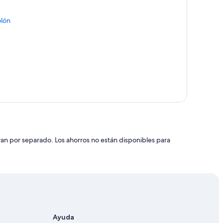
olón
an por separado. Los ahorros no están disponibles para
Ayuda