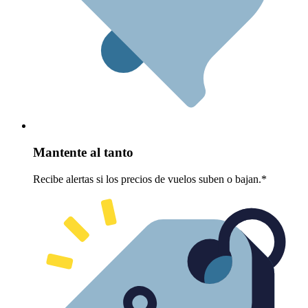
Mantente al tanto
Recibe alertas si los precios de vuelos suben o bajan.*