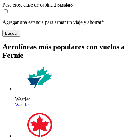
Pasajeros, clase de cabina
Agregar una estancia para armar un viaje y ahorrar*
Buscar
Aerolíneas más populares con vuelos a
Fernie
WestJet
WestJet