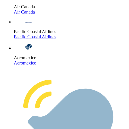
Air Canada
Air Canada
Pacific Coastal Airlines
Pacific Coastal Airlines
Aeromexico
Aeromexico