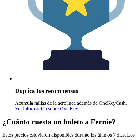
Duplica tus recompensas
Acumula millas de la aerolínea además de OneKeyCash.
Ver información sobre One Key
¿Cuánto cuesta un boleto a Fernie?
Estos precios estuvieron disponibles durante los últimos 7 días. Los