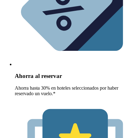
Ahorra al reservar
Ahorra hasta 30% en hoteles seleccionados por haber
reservado un vuelo.*