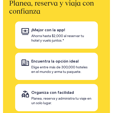
Planea, reserva y viaja con
confianza
¡Mejor con la app!
Ahorra hasta $2,000 al reservar tu
hotel y vuelo juntos.*
Encuentra la opción ideal
Elige entre más de 300,000 hoteles
en el mundo y arma tu paquete.
Organiza con facilidad
Planea, reserva y administra tu viaje en
un solo lugar.