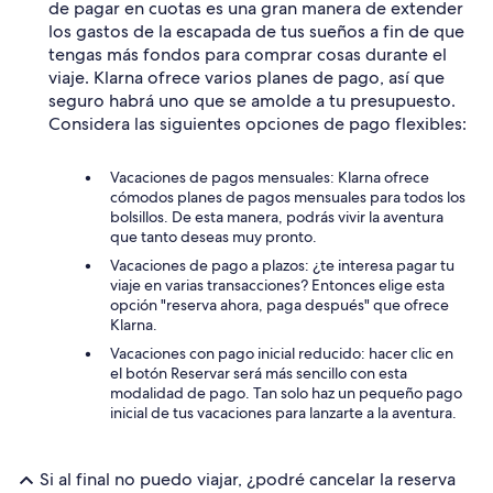
de pagar en cuotas es una gran manera de extender
los gastos de la escapada de tus sueños a fin de que
tengas más fondos para comprar cosas durante el
viaje. Klarna ofrece varios planes de pago, así que
seguro habrá uno que se amolde a tu presupuesto.
Considera las siguientes opciones de pago flexibles:
Vacaciones de pagos mensuales: Klarna ofrece
cómodos planes de pagos mensuales para todos los
bolsillos. De esta manera, podrás vivir la aventura
que tanto deseas muy pronto.
Vacaciones de pago a plazos: ¿te interesa pagar tu
viaje en varias transacciones? Entonces elige esta
opción "reserva ahora, paga después" que ofrece
Klarna.
Vacaciones con pago inicial reducido: hacer clic en
el botón Reservar será más sencillo con esta
modalidad de pago. Tan solo haz un pequeño pago
inicial de tus vacaciones para lanzarte a la aventura.
Si al final no puedo viajar, ¿podré cancelar la reserva