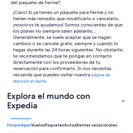
del paquete de Fernie?
¡Claro! Si ya tienes un paquete para Fernie y no
tienes más remedio que modificarlo o cancelarlo,
¡nosotros te ayudamos! Somos conscientes de que
los planes no siempre salen adelante...
Generalmente, se suele aceptar que se hagan
cambios o se cancele gratis, siempre y cuando lo
hagas durante las 24 horas siguientes. No obstante,
te recomendamos que te pongas en contacto
directamente con los proveedores de tu
reservación para confirmarlo. Si nos necesitas,
recuerda que puedes visitar nuestra
página de
.
atención al cliente
Explora el mundo con
Expedia
Hospedajes
Vuelos
Paquetes
Autos
Rentas vacacionales