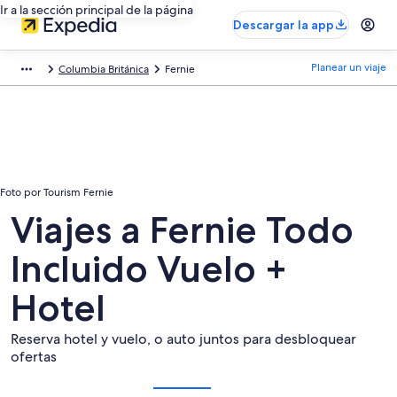
Ir a la sección principal de la página
Descargar la app
Planear un viaje
Columbia Británica
Fernie
Foto por Tourism Fernie
Viajes a Fernie Todo
Incluido Vuelo +
Hotel
Reserva hotel y vuelo, o auto juntos para desbloquear
ofertas