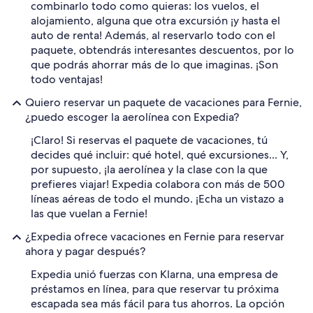
combinarlo todo como quieras: los vuelos, el
alojamiento, alguna que otra excursión ¡y hasta el
auto de renta! Además, al reservarlo todo con el
paquete, obtendrás interesantes descuentos, por lo
que podrás ahorrar más de lo que imaginas. ¡Son
todo ventajas!
Quiero reservar un paquete de vacaciones para Fernie,
¿puedo escoger la aerolínea con Expedia?
¡Claro! Si reservas el paquete de vacaciones, tú
decides qué incluir: qué hotel, qué excursiones... Y,
por supuesto, ¡la aerolínea y la clase con la que
prefieres viajar! Expedia colabora con más de 500
líneas aéreas de todo el mundo. ¡Echa un vistazo a
las que vuelan a Fernie!
¿Expedia ofrece vacaciones en Fernie para reservar
ahora y pagar después?
Expedia unió fuerzas con Klarna, una empresa de
préstamos en línea, para que reservar tu próxima
escapada sea más fácil para tus ahorros. La opción