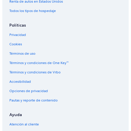
Renta de autos en Estados Unidos
Todos los tipos de hospedaje
Políticas
Privacidad
Cookies
Términos de uso
Términos y condiciones de One Key™
Términos y condiciones de Vrbo
Accesibilidad
Opciones de privacidad
Pautas y reporte de contenido
Ayuda
Atención al cliente