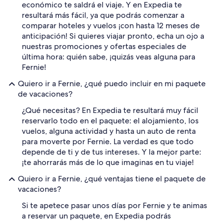
económico te saldrá el viaje. Y en Expedia te
resultará más fácil, ya que podrás comenzar a
comparar hoteles y vuelos ¡con hasta 12 meses de
anticipación! Si quieres viajar pronto, echa un ojo a
nuestras promociones y ofertas especiales de
última hora: quién sabe, ¡quizás veas alguna para
Fernie!
Quiero ir a Fernie, ¿qué puedo incluir en mi paquete
de vacaciones?
¿Qué necesitas? En Expedia te resultará muy fácil
reservarlo todo en el paquete: el alojamiento, los
vuelos, alguna actividad y hasta un auto de renta
para moverte por Fernie. La verdad es que todo
depende de ti y de tus intereses. Y la mejor parte:
¡te ahorrarás más de lo que imaginas en tu viaje!
Quiero ir a Fernie, ¿qué ventajas tiene el paquete de
vacaciones?
Si te apetece pasar unos días por Fernie y te animas
a reservar un paquete, en Expedia podrás