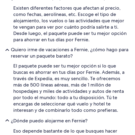
Existen diferentes factores que afectan al precio,
como fechas, aerolíneas, etc. Escoge el tipo de
alojamiento, los vuelos o las actividades que mejor
te vengan para ver por cuánto podría salirte a ti.
Desde luego, el paquete puede ser tu mejor opción
para ahorrar en tus días por Fernie.
Quiero irme de vacaciones a Fernie, ¿cómo hago para
reservar un paquete barato?
El paquete puede ser tu mejor opción si lo que
buscas es ahorrar en tus días por Fernie. Además, a
través de Expedia, es muy sencillo. Te ofrecemos
más de 500 líneas aéreas, más de 1 millón de
hospedajes y miles de actividades y autos de renta
por todo el mundo: todo a tu disposición. Tú te
encargas de seleccionar qué vuelo y hotel te
interesan y de combinarlo todo como prefieras.
¿Dónde puedo alojarme en Fernie?
Eso depende bastante de lo que busques hacer