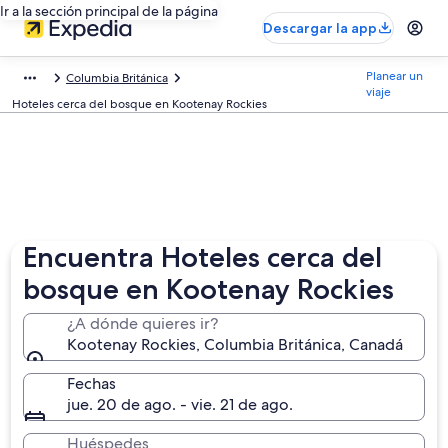
Ir a la sección principal de la página
Descargar la app
Planear un
Columbia Británica
viaje
Hoteles cerca del bosque en Kootenay Rockies
Encuentra Hoteles cerca del
bosque en Kootenay Rockies
¿A dónde quieres ir?
Kootenay Rockies, Columbia Británica, Canadá
Fechas
jue. 20 de ago. - vie. 21 de ago.
Huéspedes