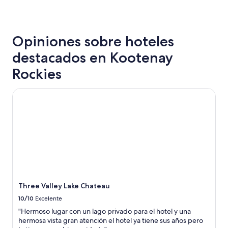
Opiniones sobre hoteles
destacados en Kootenay
Rockies
Three Valley Lake Chateau
Three Valley Lake Chateau
10/10
Excelente
"Hermoso lugar con un lago privado para el hotel y una
hermosa vista gran atención el hotel ya tiene sus años pero