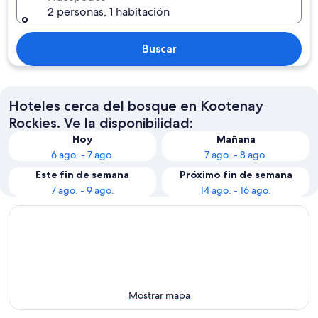
2 personas, 1 habitación
Buscar
Hoteles cerca del bosque en Kootenay
Rockies. Ve la disponibilidad:
Hoy
Mañana
6 ago. - 7 ago.
7 ago. - 8 ago.
Este fin de semana
Próximo fin de semana
7 ago. - 9 ago.
14 ago. - 16 ago.
Mostrar mapa