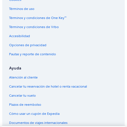
Términos de uso
Términos y condiciones de One Key™
Términos y condiciones de Vrbo
Accesibilidad
Opciones de privacidad
Pautas y reporte de contenido
Ayuda
Atención al cliente
Cancelar tu reservación de hotel o renta vacacional
Cancelar tu vuelo
Plazos de reembolso
Cómo usar un cupón de Expedia
Documentos de viajes internacionales