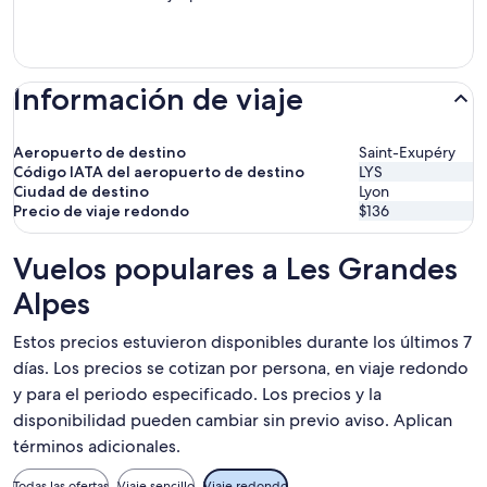
Información de viaje
Aeropuerto de destino
Saint-Exupéry
Código IATA del aeropuerto de destino
LYS
Ciudad de destino
Lyon
Precio de viaje redondo
$136
Vuelos populares a Les Grandes
Alpes
Estos precios estuvieron disponibles durante los últimos 7
días. Los precios se cotizan por persona, en viaje redondo
y para el periodo especificado. Los precios y la
disponibilidad pueden cambiar sin previo aviso. Aplican
términos adicionales.
Todas las ofertas
Viaje sencillo
Viaje redondo