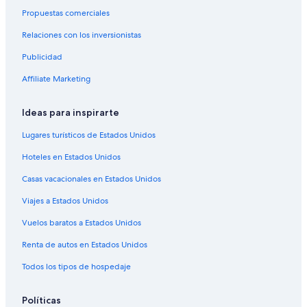
Propuestas comerciales
Relaciones con los inversionistas
Publicidad
Affiliate Marketing
Ideas para inspirarte
Lugares turísticos de Estados Unidos
Hoteles en Estados Unidos
Casas vacacionales en Estados Unidos
Viajes a Estados Unidos
Vuelos baratos a Estados Unidos
Renta de autos en Estados Unidos
Todos los tipos de hospedaje
Políticas