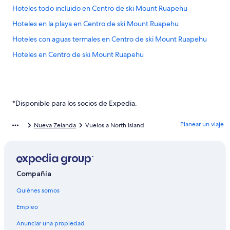
Hoteles todo incluido en Centro de ski Mount Ruapehu
Hoteles en la playa en Centro de ski Mount Ruapehu
Hoteles con aguas termales en Centro de ski Mount Ruapehu
Hoteles en Centro de ski Mount Ruapehu
*Disponible para los socios de Expedia.
Planear un viaje
Nueva Zelanda
Vuelos a North Island
Compañía
Quiénes somos
Empleo
Anunciar una propiedad