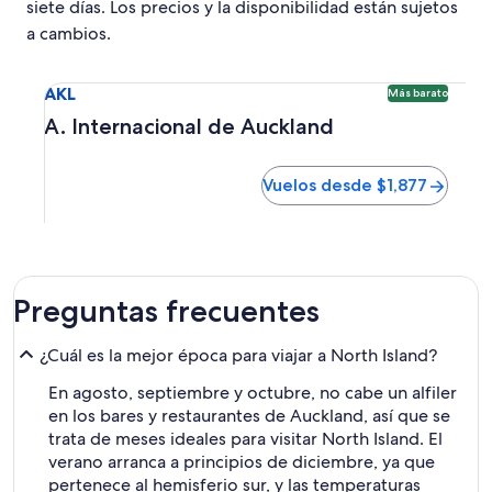
siete días. Los precios y la disponibilidad están sujetos
a cambios.
Seleccionar vuelo a A. Internacional de Auckland AKL. Opc
AKL
Más barato
A. Internacional de Auckland
Vuelos desde $1,877
Preguntas frecuentes
¿Cuál es la mejor época para viajar a North Island?
En agosto, septiembre y octubre, no cabe un alfiler
en los bares y restaurantes de Auckland, así que se
trata de meses ideales para visitar North Island. El
verano arranca a principios de diciembre, ya que
pertenece al hemisferio sur, y las temperaturas