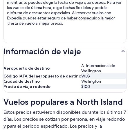
mientras tú puedes elegir la fecha de viaje que desees. Para ver
los vuelos de última hora, elige fechas flexibles y podrás
disfrutar de descuentos especiales. Al reservar vuelos con
Expedia puedes estar seguro de haber conseguido la mejor
oferta de vuelo al mejor precio.
Información de viaje
A. Internacional de
Aeropuerto de destino
Wellington
Código IATA del aeropuerto de destino
WLG
Ciudad de destino
Wellington
Precio de viaje redondo
$100
Vuelos populares a North Island
Estos precios estuvieron disponibles durante los últimos 7
días. Los precios se cotizan por persona, en viaje redondo
y para el periodo especificado. Los precios y la