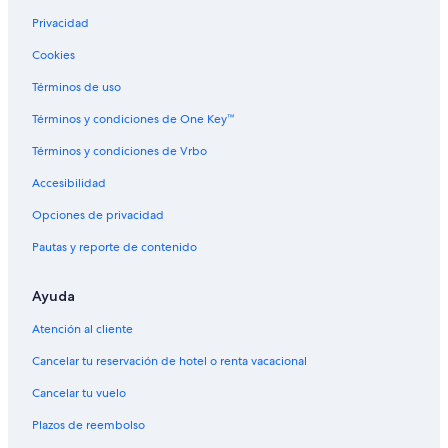
Privacidad
Cookies
Términos de uso
Términos y condiciones de One Key™
Términos y condiciones de Vrbo
Accesibilidad
Opciones de privacidad
Pautas y reporte de contenido
Ayuda
Atención al cliente
Cancelar tu reservación de hotel o renta vacacional
Cancelar tu vuelo
Plazos de reembolso