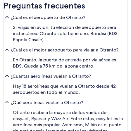
Preguntas frecuentes
¿Cuál es el aeropuerto de Otranto?
Si viajas en avión, tu elección de aeropuerto será
instantánea. Otranto solo tiene uno: Brindisi (BDS-
Papola Casale).
¿Cuál es el mejor aeropuerto para viajar a Otranto?
En Otranto, la puerta de entrada por vía aérea es
BDS. Queda a 75 km de la zona centro.
¿Cuántas aerolíneas vuelan a Otranto?
Hay 18 aerolíneas que vuelan a Otranto desde 42
aeropuertos en todo el mundo.
¿Qué aerolíneas vuelan a Otranto?
Otranto recibe a la mayoría de los vuelos de
easyJet, Ryanair y Wizz Air. Entre estas, easyJet es la
aerolínea más popular. Asimismo, Milán es el punto
de partida más frecuente entre los visitantes.