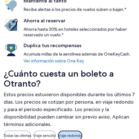
Mantente al tanto
Recibe alertas si los precios de vuelos suben o bajan.*
Ahorra al reservar
Ahorra hasta 30% en hoteles seleccionados por haber
reservado un vuelo.*
Duplica tus recompensas
Acumula millas de la aerolínea además de OneKeyCash.
Ver información sobre One Key
¿Cuánto cuesta un boleto a
Otranto?
Estos precios estuvieron disponibles durante los últimos 7
días. Los precios se cotizan por persona, en viaje redondo
y para el periodo especificado. Los precios y la
disponibilidad pueden cambiar sin previo aviso. Aplican
términos adicionales.
Todas las ofertas
Viaje sencillo
Viaje redondo