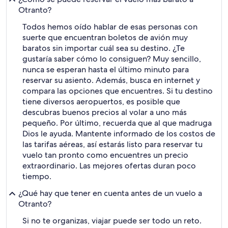
Otranto?
Todos hemos oído hablar de esas personas con
suerte que encuentran boletos de avión muy
baratos sin importar cuál sea su destino. ¿Te
gustaría saber cómo lo consiguen? Muy sencillo,
nunca se esperan hasta el último minuto para
reservar su asiento. Además, busca en internet y
compara las opciones que encuentres. Si tu destino
tiene diversos aeropuertos, es posible que
descubras buenos precios al volar a uno más
pequeño. Por último, recuerda que al que madruga
Dios le ayuda. Mantente informado de los costos de
las tarifas aéreas, así estarás listo para reservar tu
vuelo tan pronto como encuentres un precio
extraordinario. Las mejores ofertas duran poco
tiempo.
¿Qué hay que tener en cuenta antes de un vuelo a
Otranto?
Si no te organizas, viajar puede ser todo un reto.