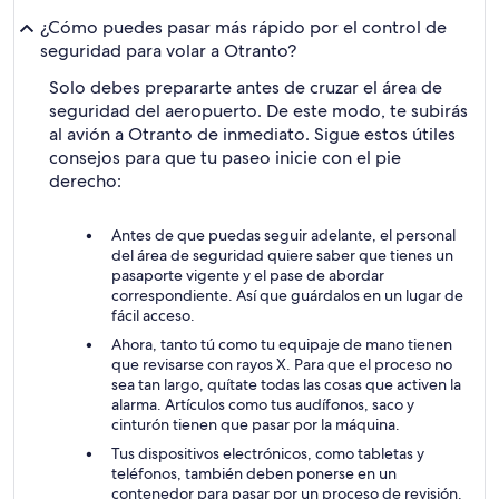
¿Cómo puedes pasar más rápido por el control de
seguridad para volar a Otranto?
Solo debes prepararte antes de cruzar el área de
seguridad del aeropuerto. De este modo, te subirás
al avión a Otranto de inmediato. Sigue estos útiles
consejos para que tu paseo inicie con el pie
derecho:
Antes de que puedas seguir adelante, el personal
del área de seguridad quiere saber que tienes un
pasaporte vigente y el pase de abordar
correspondiente. Así que guárdalos en un lugar de
fácil acceso.
Ahora, tanto tú como tu equipaje de mano tienen
que revisarse con rayos X. Para que el proceso no
sea tan largo, quítate todas las cosas que activen la
alarma. Artículos como tus audífonos, saco y
cinturón tienen que pasar por la máquina.
Tus dispositivos electrónicos, como tabletas y
teléfonos, también deben ponerse en un
contenedor para pasar por un proceso de revisión.