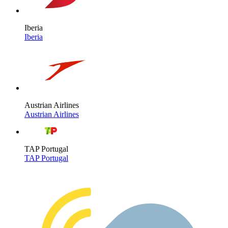
Iberia
Iberia
Austrian Airlines
Austrian Airlines
TAP Portugal
TAP Portugal