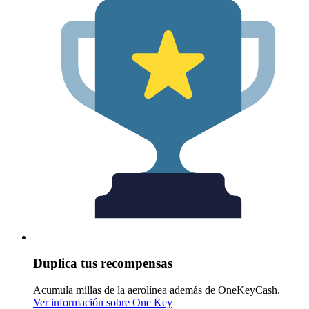
Duplica tus recompensas
Acumula millas de la aerolínea además de OneKeyCash.
Ver información sobre One Key