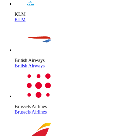
KLM
KLM
British Airways
British Airways
Brussels Airlines
Brussels Airlines