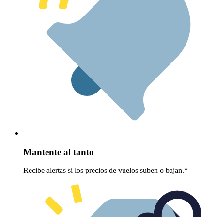
Mantente al tanto
Recibe alertas si los precios de vuelos suben o bajan.*