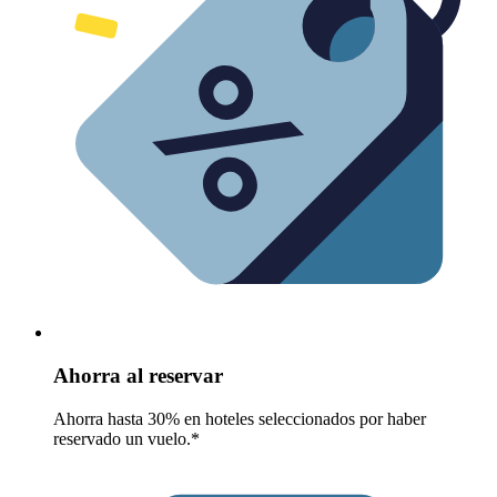
Ahorra al reservar
Ahorra hasta 30% en hoteles seleccionados por haber
reservado un vuelo.*