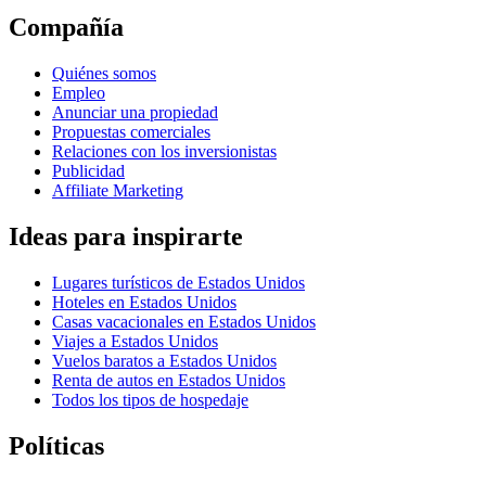
Compañía
Quiénes somos
Empleo
Anunciar una propiedad
Propuestas comerciales
Relaciones con los inversionistas
Publicidad
Affiliate Marketing
Ideas para inspirarte
Lugares turísticos de Estados Unidos
Hoteles en Estados Unidos
Casas vacacionales en Estados Unidos
Viajes a Estados Unidos
Vuelos baratos a Estados Unidos
Renta de autos en Estados Unidos
Todos los tipos de hospedaje
Políticas