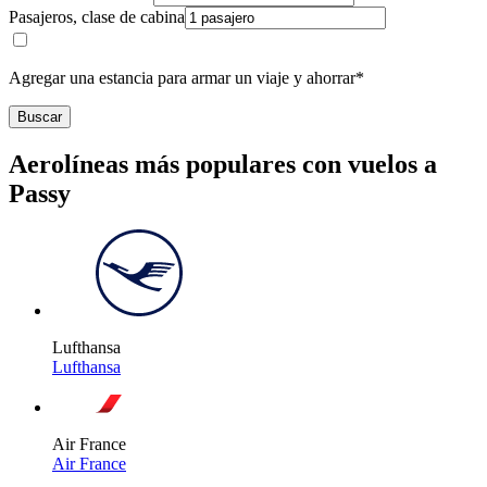
Pasajeros, clase de cabina
Agregar una estancia para armar un viaje y ahorrar*
Buscar
Aerolíneas más populares con vuelos a
Passy
Lufthansa
Lufthansa
Air France
Air France