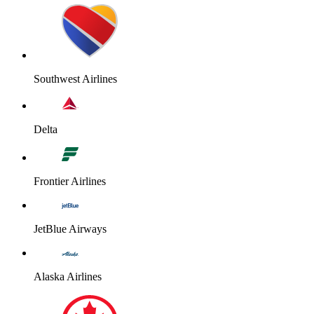
Southwest Airlines
Delta
Frontier Airlines
JetBlue Airways
Alaska Airlines