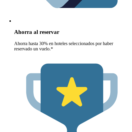
Ahorra al reservar
Ahorra hasta 30% en hoteles seleccionados por haber
reservado un vuelo.*