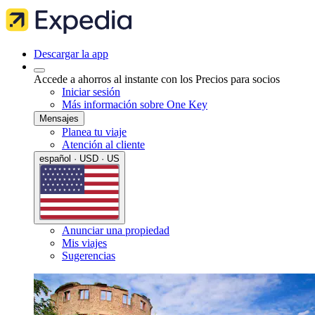
Descargar la app
Accede a ahorros al instante con los Precios para socios
Iniciar sesión
Más información sobre One Key
Mensajes
Planea tu viaje
Atención al cliente
español · USD · US
Anunciar una propiedad
Mis viajes
Sugerencias