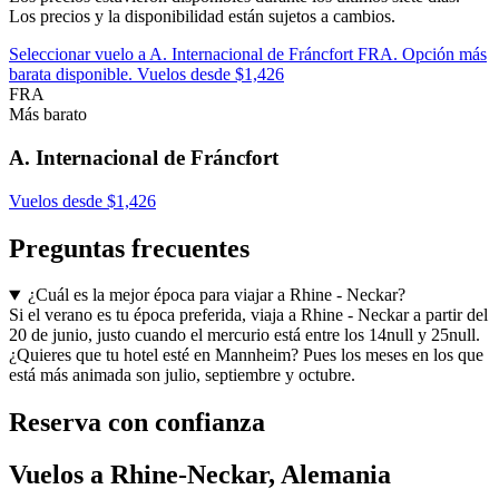
Los precios y la disponibilidad están sujetos a cambios.
Seleccionar vuelo a A. Internacional de Fráncfort FRA. Opción más
barata disponible. Vuelos desde $1,426
FRA
Más barato
A. Internacional de Fráncfort
Vuelos desde $1,426
Preguntas frecuentes
¿Cuál es la mejor época para viajar a Rhine - Neckar?
Si el verano es tu época preferida, viaja a Rhine - Neckar a partir del
20 de junio, justo cuando el mercurio está entre los 14null y 25null.
¿Quieres que tu hotel esté en Mannheim? Pues los meses en los que
está más animada son julio, septiembre y octubre.
Reserva con confianza
Vuelos a Rhine-Neckar, Alemania