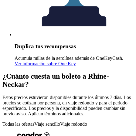
Duplica tus recompensas
Acumula millas de la aerolínea además de OneKeyCash.
Ver información sobre One Key
¿Cuánto cuesta un boleto a Rhine-
Neckar?
Estos precios estuvieron disponibles durante los últimos 7 días. Los
precios se cotizan por persona, en viaje redondo y para el periodo
especificado. Los precios y la disponibilidad pueden cambiar sin
previo aviso. Aplican términos adicionales.
Todas las ofertas
Viaje sencillo
Viaje redondo