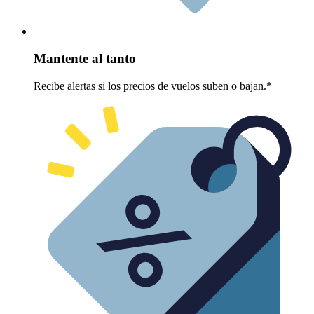
Mantente al tanto
Recibe alertas si los precios de vuelos suben o bajan.*