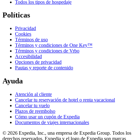
Todos los tipos de hospedaje
Políticas
Privacidad
Cookies
Términos de uso
Términos y condiciones de One Key™
Términos y condiciones de Vrbo
Accesibilidad
Opciones de privacidad
Pautas y reporte de contenido
Ayuda
Atención al cliente
Cancelar tu reservación de hotel o renta vacacional
Cancelar tu vuelo
Plazos de reembolso
Cómo usar un cupón de Expedia
Documentos de viajes internacionales
© 2026 Expedia, Inc., una empresa de Expedia Group. Todos los
derechos reservados. Expedia y el logo de Expedia son marcas