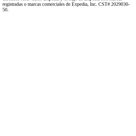
registradas o marcas comerciales de Expedia, Inc. CST# 2029030-
50.