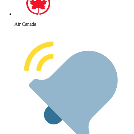
Air Canada