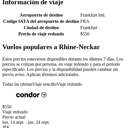
Información de viaje
Aeropuerto de destino
Frankfurt Intl.
Código IATA del aeropuerto de destino
FRA
Ciudad de destino
Frankfurt
Precio de viaje redondo
$550
Vuelos populares a Rhine-Neckar
Estos precios estuvieron disponibles durante los últimos 7 días. Los
precios se cotizan por persona, en viaje redondo y para el periodo
especificado. Los precios y la disponibilidad pueden cambiar sin
previo aviso. Aplican términos adicionales.
Todas las ofertas
Viaje sencillo
Viaje redondo
$550
Viaje redondo
Precio actual
lun, 14 sept. - jue, 24 sept.
JFK