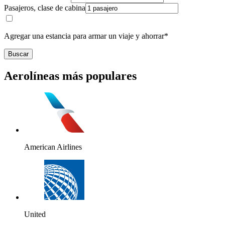
Pasajeros, clase de cabina
Agregar una estancia para armar un viaje y ahorrar*
Buscar
Aerolíneas más populares
American Airlines
United