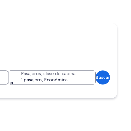
Pasajeros, clase de cabina
Buscar
1 pasajero, Económica