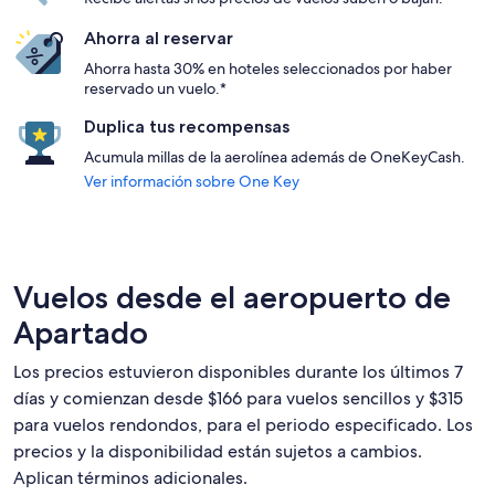
Ahorra al reservar
Ahorra hasta 30% en hoteles seleccionados por haber
reservado un vuelo.*
Duplica tus recompensas
Acumula millas de la aerolínea además de OneKeyCash.
Ver información sobre One Key
Vuelos desde el aeropuerto de
Apartado
Los precios estuvieron disponibles durante los últimos 7
días y comienzan desde $166 para vuelos sencillos y $315
para vuelos rendondos, para el periodo especificado. Los
precios y la disponibilidad están sujetos a cambios.
Aplican términos adicionales.