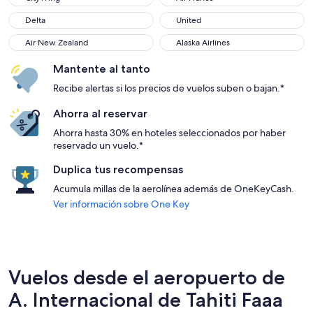
Delta
United
Air New Zealand
Alaska Airlines
Mantente al tanto
Recibe alertas si los precios de vuelos suben o bajan.*
Ahorra al reservar
Ahorra hasta 30% en hoteles seleccionados por haber
reservado un vuelo.*
Duplica tus recompensas
Acumula millas de la aerolínea además de OneKeyCash.
Ver información sobre One Key
Vuelos desde el aeropuerto de
A. Internacional de Tahiti Faaa