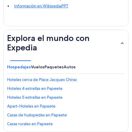
Información en WikipediaPPT
Explora el mundo con
Expedia
Hospedajes
Vuelos
Paquetes
Autos
Hoteles cerca de Place Jacques Chirac
Hoteles 4 estrellas en Papeete
Hoteles 5 estrellas en Papeete
Apart-Hoteles en Papeete
Casas de huéspedes en Papeete
Casas rurales en Papeete