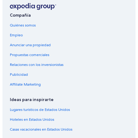
Compañía
Quiénes somos
Empleo
Anunciar una propiedad
Propuestas comerciales
Relaciones con los inversionistas
Publicidad
Affiliate Marketing
Ideas para inspirarte
Lugares turísticos de Estados Unidos
Hoteles en Estados Unidos
Casas vacacionales en Estados Unidos