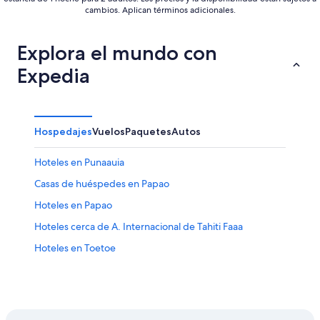
cambios. Aplican términos adicionales.
Explora el mundo con
Expedia
Hospedajes
Vuelos
Paquetes
Autos
Hoteles en Punaauia
Casas de huéspedes en Papao
Hoteles en Papao
Hoteles cerca de A. Internacional de Tahiti Faaa
Hoteles en Toetoe