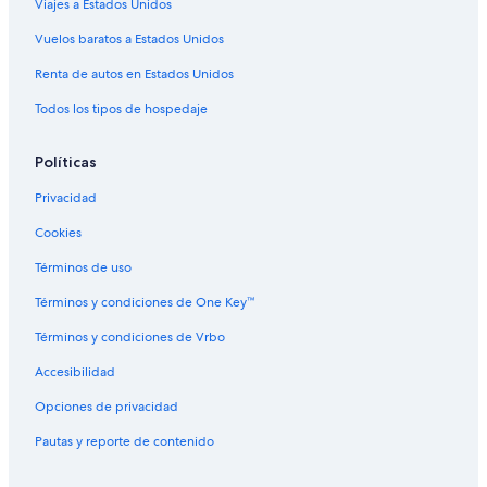
Viajes a Estados Unidos
Vuelos baratos a Estados Unidos
Renta de autos en Estados Unidos
Todos los tipos de hospedaje
Políticas
Privacidad
Cookies
Términos de uso
Términos y condiciones de One Key™
Términos y condiciones de Vrbo
Accesibilidad
Opciones de privacidad
Pautas y reporte de contenido