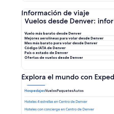
Información de viaje
Vuelos desde Denver: infor
Vuelo más barato desde Denver
Mejores aerolíneas para volar desde Denver
Mes más barato para volar desde Denver
Código IATA de Denver
País o estado de Denver
Ofertas de vuelos desde Denver
Explora el mundo con Exped
Hospedajes
Vuelos
Paquetes
Autos
Hoteles 4 estrellas en Centro de Denver
Hoteles con concierge en Centro de Denver