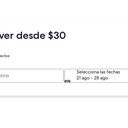
ver desde $30
rectos
Selecciona las fechas
21 ago - 28 ago