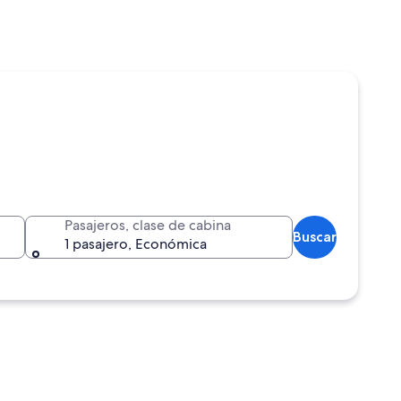
Pasajeros, clase de cabina
Buscar
1 pasajero, Económica