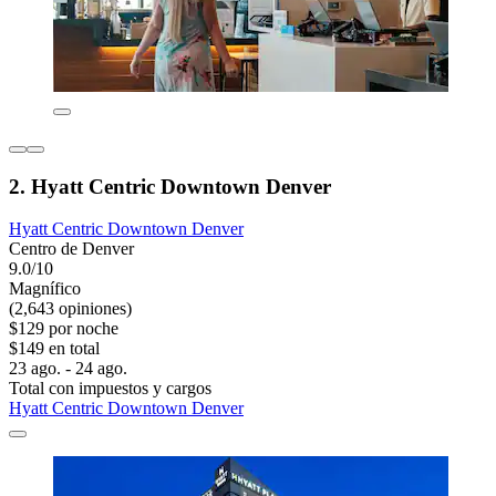
2. Hyatt Centric Downtown Denver
Hyatt Centric Downtown Denver
Centro de Denver
9.0/10
Magnífico
(2,643 opiniones)
$129 por noche
$149 en total
23 ago. - 24 ago.
Total con impuestos y cargos
Hyatt Centric Downtown Denver