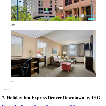
7. Holiday Inn Express Denver Downtown by IHG