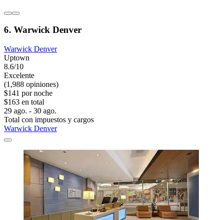
6. Warwick Denver
Warwick Denver
Uptown
8.6/10
Excelente
(1,988 opiniones)
$141 por noche
$163 en total
29 ago. - 30 ago.
Total con impuestos y cargos
Warwick Denver