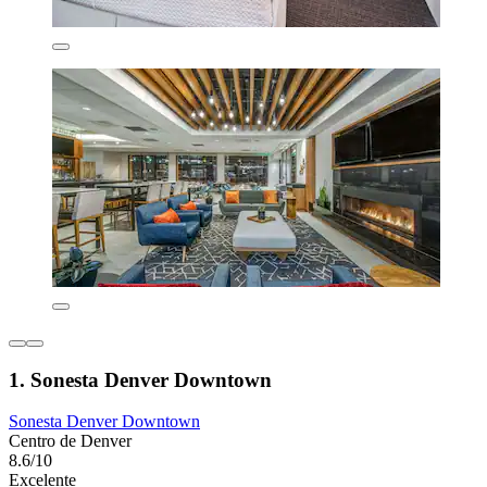
1. Sonesta Denver Downtown
Sonesta Denver Downtown
Centro de Denver
8.6/10
Excelente