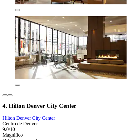
4. Hilton Denver City Center
Hilton Denver City Center
Centro de Denver
9.0/10
Magnífico