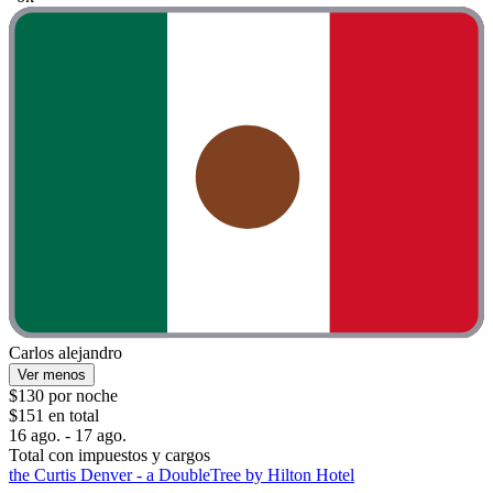
Carlos alejandro
Ver menos
$130 por noche
$151 en total
16 ago. - 17 ago.
Total con impuestos y cargos
the Curtis Denver - a DoubleTree by Hilton Hotel