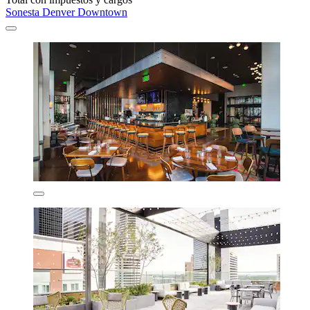
Sonesta Denver Downtown