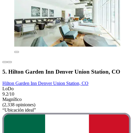
5. Hilton Garden Inn Denver Union Station, CO
Hilton Garden Inn Denver Union Station, CO
LoDo
9.2/10
Magnífico
(2,338 opiniones)
“Ubicación ideal”