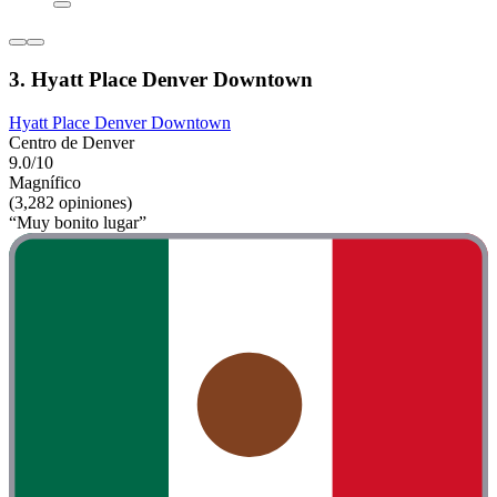
3. Hyatt Place Denver Downtown
Hyatt Place Denver Downtown
Centro de Denver
9.0/10
Magnífico
(3,282 opiniones)
“Muy bonito lugar”