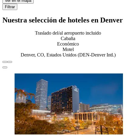
Ver en el mapa
Filtrar
Nuestra selección de hoteles en Denver
Traslado del/al aeropuerto incluido
Cabaña
Económico
Motel
Denver, CO, Estados Unidos (DEN-Denver Intl.)