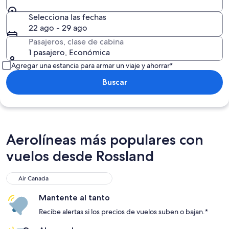
Selecciona las fechas
22 ago - 29 ago
Pasajeros, clase de cabina
1 pasajero, Económica
Agregar una estancia para armar un viaje y ahorrar*
Buscar
Aerolíneas más populares con
vuelos desde Rossland
Air Canada
Mantente al tanto
Recibe alertas si los precios de vuelos suben o bajan.*