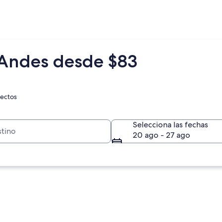
 Andes desde $83
rectos
Selecciona las fechas
20 ago - 27 ago