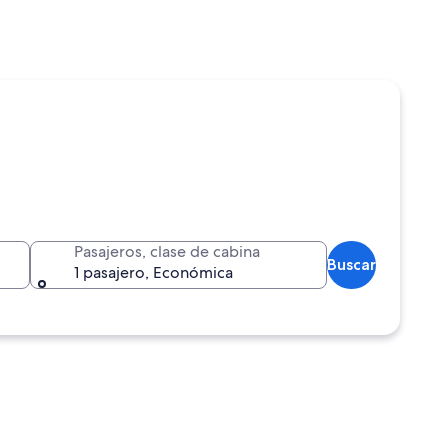
Pasajeros, clase de cabina
Buscar
1 pasajero, Económica