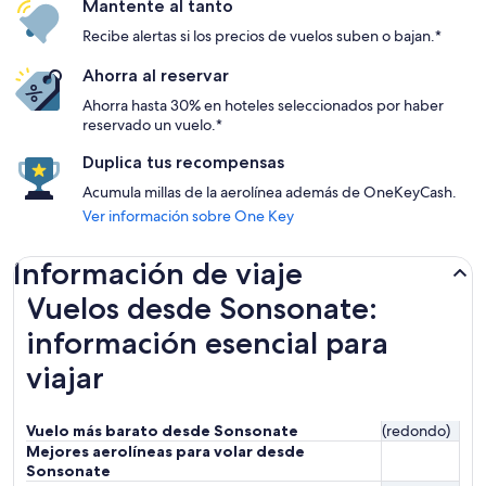
Mantente al tanto
Recibe alertas si los precios de vuelos suben o bajan.*
Ahorra al reservar
Ahorra hasta 30% en hoteles seleccionados por haber
reservado un vuelo.*
Duplica tus recompensas
Acumula millas de la aerolínea además de OneKeyCash.
Ver información sobre One Key
Información de viaje
Vuelos desde Sonsonate:
información esencial para
viajar
Vuelo más barato desde Sonsonate
(redondo)
Mejores aerolíneas para volar desde
Sonsonate