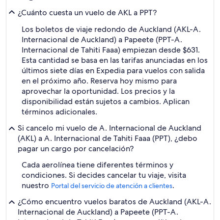
¿Cuánto cuesta un vuelo de AKL a PPT?
Los boletos de viaje redondo de Auckland (AKL-A.
Internacional de Auckland) a Papeete (PPT-A.
Internacional de Tahiti Faaa) empiezan desde $631.
Esta cantidad se basa en las tarifas anunciadas en los
últimos siete días en Expedia para vuelos con salida
en el próximo año. Reserva hoy mismo para
aprovechar la oportunidad. Los precios y la
disponibilidad están sujetos a cambios. Aplican
términos adicionales.
Si cancelo mi vuelo de A. Internacional de Auckland
(AKL) a A. Internacional de Tahiti Faaa (PPT), ¿debo
pagar un cargo por cancelación?
Cada aerolínea tiene diferentes términos y
condiciones. Si decides cancelar tu viaje, visita
nuestro
.
Portal del servicio de atención a clientes
¿Cómo encuentro vuelos baratos de Auckland (AKL-A.
Internacional de Auckland) a Papeete (PPT-A.