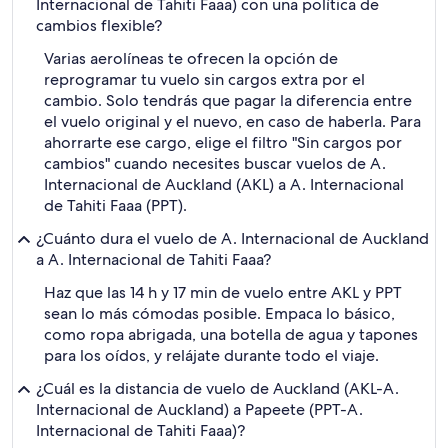
Internacional de Tahiti Faaa) con una política de
cambios flexible?
Varias aerolíneas te ofrecen la opción de
reprogramar tu vuelo sin cargos extra por el
cambio. Solo tendrás que pagar la diferencia entre
el vuelo original y el nuevo, en caso de haberla. Para
ahorrarte ese cargo, elige el filtro "Sin cargos por
cambios" cuando necesites buscar vuelos de A.
Internacional de Auckland (AKL) a A. Internacional
de Tahiti Faaa (PPT).
¿Cuánto dura el vuelo de A. Internacional de Auckland
a A. Internacional de Tahiti Faaa?
Haz que las 14 h y 17 min de vuelo entre AKL y PPT
sean lo más cómodas posible. Empaca lo básico,
como ropa abrigada, una botella de agua y tapones
para los oídos, y relájate durante todo el viaje.
¿Cuál es la distancia de vuelo de Auckland (AKL-A.
Internacional de Auckland) a Papeete (PPT-A.
Internacional de Tahiti Faaa)?