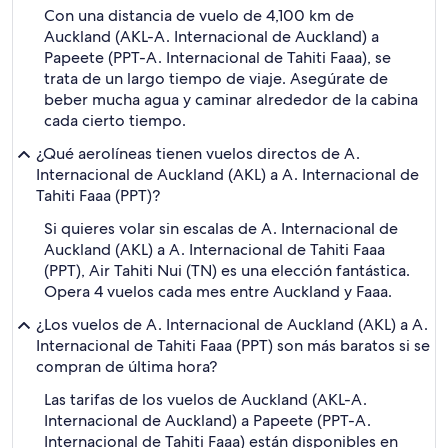
Con una distancia de vuelo de 4,100 km de
Auckland (AKL-A. Internacional de Auckland) a
Papeete (PPT-A. Internacional de Tahiti Faaa), se
trata de un largo tiempo de viaje. Asegúrate de
beber mucha agua y caminar alrededor de la cabina
cada cierto tiempo.
¿Qué aerolíneas tienen vuelos directos de A.
Internacional de Auckland (AKL) a A. Internacional de
Tahiti Faaa (PPT)?
Si quieres volar sin escalas de A. Internacional de
Auckland (AKL) a A. Internacional de Tahiti Faaa
(PPT), Air Tahiti Nui (TN) es una elección fantástica.
Opera 4 vuelos cada mes entre Auckland y Faaa.
¿Los vuelos de A. Internacional de Auckland (AKL) a A.
Internacional de Tahiti Faaa (PPT) son más baratos si se
compran de última hora?
Las tarifas de los vuelos de Auckland (AKL-A.
Internacional de Auckland) a Papeete (PPT-A.
Internacional de Tahiti Faaa) están disponibles en