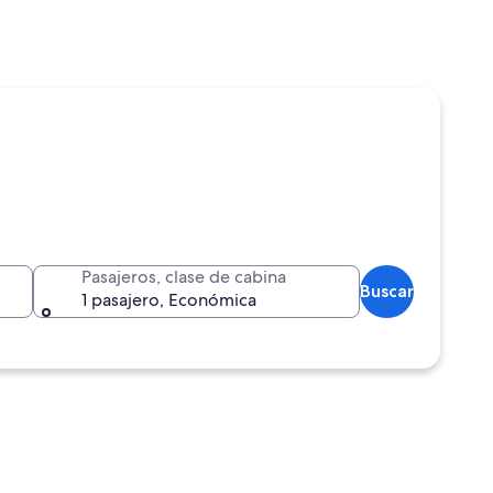
Pasajeros, clase de cabina
Buscar
1 pasajero, Económica