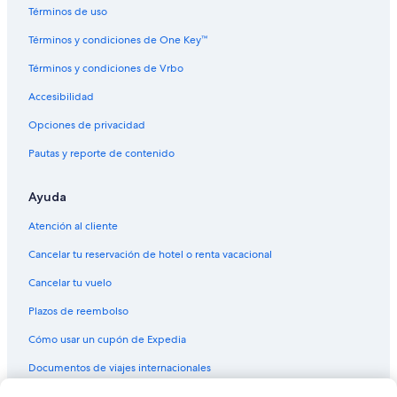
Términos de uso
Términos y condiciones de One Key™
Términos y condiciones de Vrbo
Accesibilidad
Opciones de privacidad
Pautas y reporte de contenido
Ayuda
Atención al cliente
Cancelar tu reservación de hotel o renta vacacional
Cancelar tu vuelo
Plazos de reembolso
Cómo usar un cupón de Expedia
Documentos de viajes internacionales