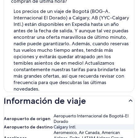
compran de última hora?
Los precios de un viaje de Bogotá (BOG-A.
Internacional El Dorado) a Calgary, AB (YYC-Calgary
Intl.) están disponibles en Expedia hasta un año
antes de la fecha de salida. Y aunque tal vez puedas
encontrar una oferta maravillosa de último minuto,
nadie puede garantizarlo. Además, cuando reservas
tus vuelos mucho tiempo antes, tendrás más
opciones y evitarás quedar atrapado ¡en los
temibles asientos de en medio! Actualizamos
constantemente nuestras tarifas para brindarte las
más grandes ofertas, así que recuerda revisar con
frecuencia para que descubras las últimas
novedades.
Información de viaje
Aeropuerto Internacional de Bogotá-El
Aeropuerto de origen
Dorado
Aeropuerto de destino
Calgary Intl.
Aeromexico, Air Canada, American