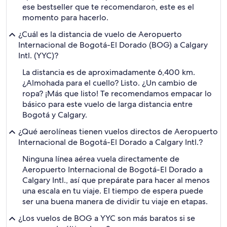
ese bestseller que te recomendaron, este es el
momento para hacerlo.
¿Cuál es la distancia de vuelo de Aeropuerto
Internacional de Bogotá-El Dorado (BOG) a Calgary
Intl. (YYC)?
La distancia es de aproximadamente 6,400 km.
¿Almohada para el cuello? Listo. ¿Un cambio de
ropa? ¡Más que listo! Te recomendamos empacar lo
básico para este vuelo de larga distancia entre
Bogotá y Calgary.
¿Qué aerolíneas tienen vuelos directos de Aeropuerto
Internacional de Bogotá-El Dorado a Calgary Intl.?
Ninguna línea aérea vuela directamente de
Aeropuerto Internacional de Bogotá-El Dorado a
Calgary Intl., así que prepárate para hacer al menos
una escala en tu viaje. El tiempo de espera puede
ser una buena manera de dividir tu viaje en etapas.
¿Los vuelos de BOG a YYC son más baratos si se