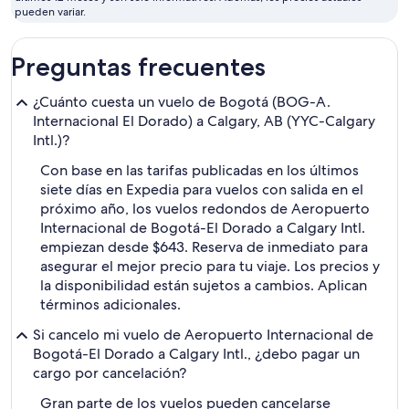
febrero
pueden variar.
Preguntas frecuentes
¿Cuánto cuesta un vuelo de Bogotá (BOG-A.
Internacional El Dorado) a Calgary, AB (YYC-Calgary
Intl.)?
Con base en las tarifas publicadas en los últimos
siete días en Expedia para vuelos con salida en el
próximo año, los vuelos redondos de Aeropuerto
Internacional de Bogotá-El Dorado a Calgary Intl.
empiezan desde $643. Reserva de inmediato para
asegurar el mejor precio para tu viaje. Los precios y
la disponibilidad están sujetos a cambios. Aplican
términos adicionales.
Si cancelo mi vuelo de Aeropuerto Internacional de
Bogotá-El Dorado a Calgary Intl., ¿debo pagar un
cargo por cancelación?
Gran parte de los vuelos pueden cancelarse