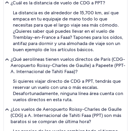
¿Cuál es la distancia de vuelo de CDG a PPT?
La distancia es de alrededor de 15,700 km, así que
empaca en tu equipaje de mano todo lo que
necesitas para que el largo viaje sea más cómodo.
¿Quieres saber qué puedes llevar en el vuelo de
Tremblay-en-France a Faaa? Tapones para los oídos,
antifaz para dormir y una almohada de viaje son un
buen ejemplo de los artículos básicos.
¿Qué aerolíneas tienen vuelos directos de París (CDG-
Aeropuerto Roissy-Charles de Gaulle) a Papeete (PPT-
A. Internacional de Tahiti Faaa)?
Si quieres viajar directo de CDG a PPT, tendrás que
reservar un vuelo con una o más escalas.
Desafortunadamente, ninguna línea área cuenta con
vuelos directos en esta ruta.
¿Los vuelos de Aeropuerto Roissy-Charles de Gaulle
(CDG) a A. Internacional de Tahiti Faaa (PPT) son más
baratos si se compran de última hora?