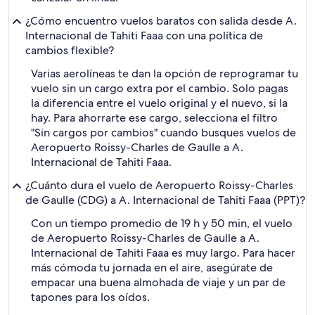
¿Cómo encuentro vuelos baratos con salida desde A.
Internacional de Tahiti Faaa con una política de
cambios flexible?
Varias aerolíneas te dan la opción de reprogramar tu
vuelo sin un cargo extra por el cambio. Solo pagas
la diferencia entre el vuelo original y el nuevo, si la
hay. Para ahorrarte ese cargo, selecciona el filtro
"Sin cargos por cambios" cuando busques vuelos de
Aeropuerto Roissy-Charles de Gaulle a A.
Internacional de Tahiti Faaa.
¿Cuánto dura el vuelo de Aeropuerto Roissy-Charles
de Gaulle (CDG) a A. Internacional de Tahiti Faaa (PPT)?
Con un tiempo promedio de 19 h y 50 min, el vuelo
de Aeropuerto Roissy-Charles de Gaulle a A.
Internacional de Tahiti Faaa es muy largo. Para hacer
más cómoda tu jornada en el aire, asegúrate de
empacar una buena almohada de viaje y un par de
tapones para los oídos.