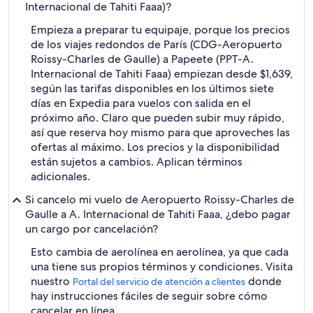
Internacional de Tahiti Faaa)?
Empieza a preparar tu equipaje, porque los precios
de los viajes redondos de París (CDG-Aeropuerto
Roissy-Charles de Gaulle) a Papeete (PPT-A.
Internacional de Tahiti Faaa) empiezan desde $1,639,
según las tarifas disponibles en los últimos siete
días en Expedia para vuelos con salida en el
próximo año. Claro que pueden subir muy rápido,
así que reserva hoy mismo para que aproveches las
ofertas al máximo. Los precios y la disponibilidad
están sujetos a cambios. Aplican términos
adicionales.
Si cancelo mi vuelo de Aeropuerto Roissy-Charles de
Gaulle a A. Internacional de Tahiti Faaa, ¿debo pagar
un cargo por cancelación?
Esto cambia de aerolínea en aerolínea, ya que cada
una tiene sus propios términos y condiciones. Visita
nuestro
donde
Portal del servicio de atención a clientes
hay instrucciones fáciles de seguir sobre cómo
cancelar en línea.