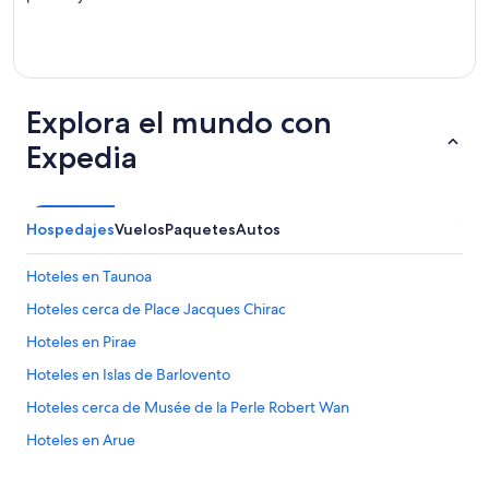
Explora el mundo con
Expedia
Hospedajes
Vuelos
Paquetes
Autos
Hoteles en Taunoa
Hoteles cerca de Place Jacques Chirac
Hoteles en Pirae
Hoteles en Islas de Barlovento
Hoteles cerca de Musée de la Perle Robert Wan
Hoteles en Arue
Hoteles en Punaauia