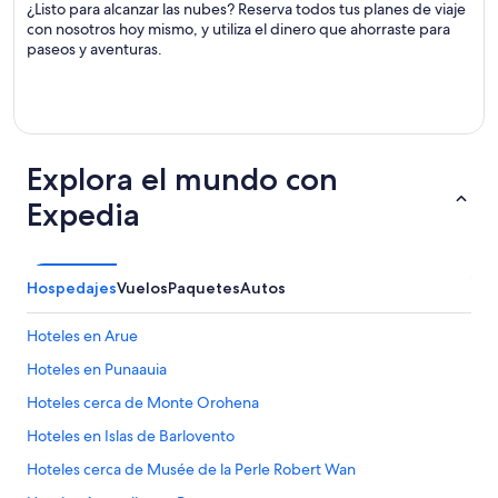
¿Listo para alcanzar las nubes? Reserva todos tus planes de viaje
con nosotros hoy mismo, y utiliza el dinero que ahorraste para
paseos y aventuras.
Explora el mundo con
Expedia
Hospedajes
Vuelos
Paquetes
Autos
Hoteles en Arue
Hoteles en Punaauia
Hoteles cerca de Monte Orohena
Hoteles en Islas de Barlovento
Hoteles cerca de Musée de la Perle Robert Wan