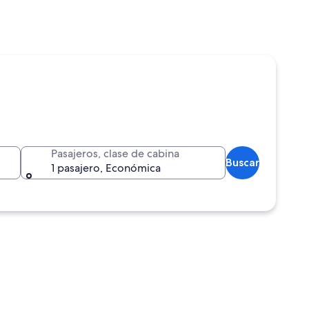
Pasajeros, clase de cabina
Buscar
1 pasajero, Económica