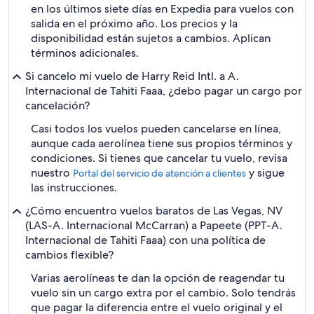
en los últimos siete días en Expedia para vuelos con
salida en el próximo año. Los precios y la
disponibilidad están sujetos a cambios. Aplican
términos adicionales.
Si cancelo mi vuelo de Harry Reid Intl. a A.
Internacional de Tahiti Faaa, ¿debo pagar un cargo por
cancelación?
Casi todos los vuelos pueden cancelarse en línea,
aunque cada aerolínea tiene sus propios términos y
condiciones. Si tienes que cancelar tu vuelo, revisa
nuestro
y sigue
Portal del servicio de atención a clientes
las instrucciones.
¿Cómo encuentro vuelos baratos de Las Vegas, NV
(LAS-A. Internacional McCarran) a Papeete (PPT-A.
Internacional de Tahiti Faaa) con una política de
cambios flexible?
Varias aerolíneas te dan la opción de reagendar tu
vuelo sin un cargo extra por el cambio. Solo tendrás
que pagar la diferencia entre el vuelo original y el