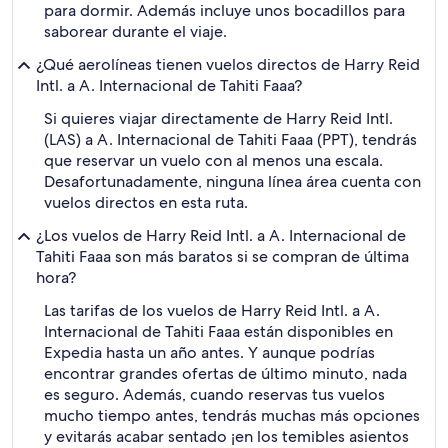
para dormir. Además incluye unos bocadillos para
saborear durante el viaje.
¿Qué aerolíneas tienen vuelos directos de Harry Reid
Intl. a A. Internacional de Tahiti Faaa?
Si quieres viajar directamente de Harry Reid Intl.
(LAS) a A. Internacional de Tahiti Faaa (PPT), tendrás
que reservar un vuelo con al menos una escala.
Desafortunadamente, ninguna línea área cuenta con
vuelos directos en esta ruta.
¿Los vuelos de Harry Reid Intl. a A. Internacional de
Tahiti Faaa son más baratos si se compran de última
hora?
Las tarifas de los vuelos de Harry Reid Intl. a A.
Internacional de Tahiti Faaa están disponibles en
Expedia hasta un año antes. Y aunque podrías
encontrar grandes ofertas de último minuto, nada
es seguro. Además, cuando reservas tus vuelos
mucho tiempo antes, tendrás muchas más opciones
y evitarás acabar sentado ¡en los temibles asientos